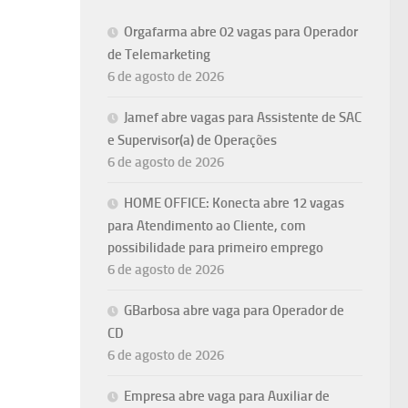
Orgafarma abre 02 vagas para Operador
de Telemarketing
6 de agosto de 2026
Jamef abre vagas para Assistente de SAC
e Supervisor(a) de Operações
6 de agosto de 2026
HOME OFFICE: Konecta abre 12 vagas
para Atendimento ao Cliente, com
possibilidade para primeiro emprego
6 de agosto de 2026
GBarbosa abre vaga para Operador de
CD
6 de agosto de 2026
Empresa abre vaga para Auxiliar de