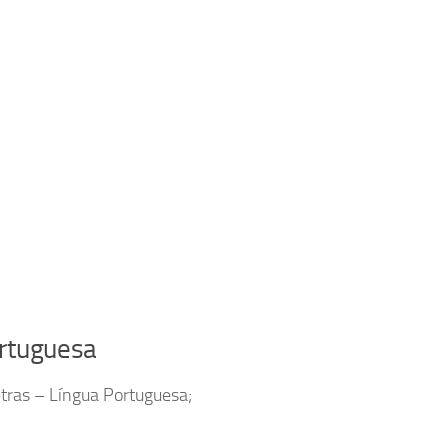
rtuguesa
tras – Língua Portuguesa;