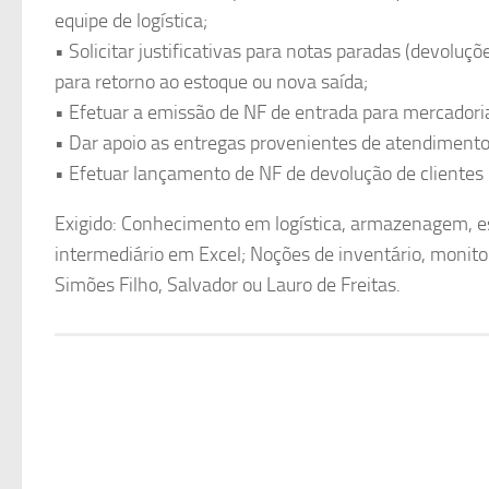
equipe de logística;
• Solicitar justificativas para notas paradas (devoluç
para retorno ao estoque ou nova saída;
• Efetuar a emissão de NF de entrada para mercadori
• Dar apoio as entregas provenientes de atendimento 
• Efetuar lançamento de NF de devolução de clientes
Exigido: Conhecimento em logística, armazenagem, e
intermediário em Excel; Noções de inventário, monit
Simões Filho, Salvador ou Lauro de Freitas.