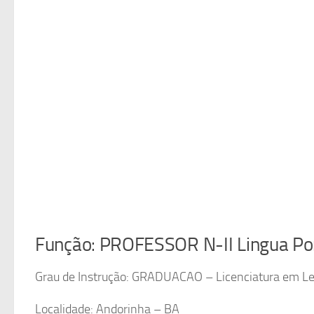
Função: PROFESSOR N-II Lingua Po
Grau de Instrução: GRADUACAO – Licenciatura em Le
Localidade: Andorinha – BA