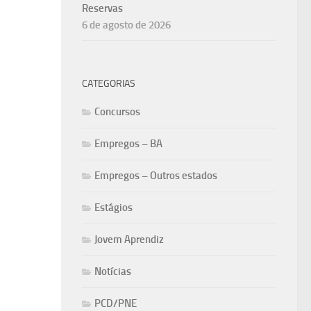
Reservas
6 de agosto de 2026
CATEGORIAS
Concursos
Empregos – BA
Empregos – Outros estados
Estágios
Jovem Aprendiz
Notícias
PCD/PNE