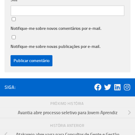
Notifique-me sobre novos comentários por e-mail.
Notifique-me sobre novas publicações por e-mail.
SIGA:
PRÓXIMO HISTÓRIA
Avantia abre processo seletivo para Jovem Aprendiz
HISTÓRIA ANTERIOR
Atakarejo abre vaga para Consultor de Gente e Gestão