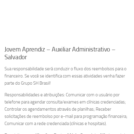
Jovem Aprendiz – Auxiliar Administrativo –
Salvador
Sua responsabilidade será conduzir o fluxo dos reembolsos para o
financeiro. Se você se identifica com essas atividades venha fazer
parte do Grupo SH Brasil!
Responsabilidades e atribuições: Comunicar com o usuário por
telefone para agendar consulta/exames em clínicas credenciadas;
Controlar os agendamentos através de planilhas; Receber
solicitações de reembolso por e-mail para programação financeira;
Comunicar com a rede credenciada (clínicas e hospitais).