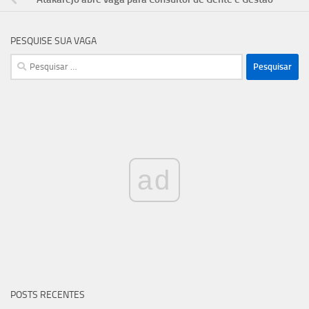
PESQUISE SUA VAGA
Pesquisar
por:
ad
POSTS RECENTES