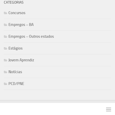
CATEGORIAS
Concursos
Empregos – BA
Empregos – Outros estados
Estágios
Jovem Aprendiz
Notícias
PCD/PNE