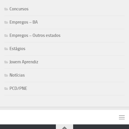
Concursos
Empregos – BA
Empregos – Outros estados
Estágios
Jovem Aprendiz
Notícias
PCD/PNE