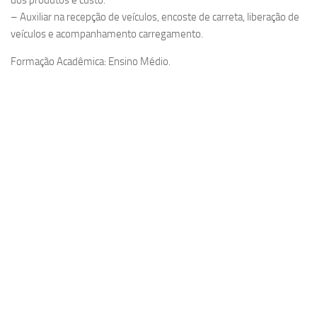
– Auxiliar na recepção de veículos, encoste de carreta, liberação de
veículos e acompanhamento carregamento.
Formação Acadêmica: Ensino Médio.