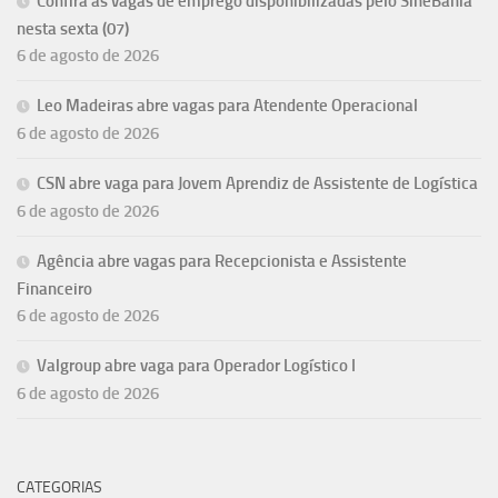
Confira as vagas de emprego disponibilizadas pelo SineBahia
nesta sexta (07)
6 de agosto de 2026
Leo Madeiras abre vagas para Atendente Operacional
6 de agosto de 2026
CSN abre vaga para Jovem Aprendiz de Assistente de Logística
6 de agosto de 2026
Agência abre vagas para Recepcionista e Assistente
Financeiro
6 de agosto de 2026
Valgroup abre vaga para Operador Logístico I
6 de agosto de 2026
CATEGORIAS