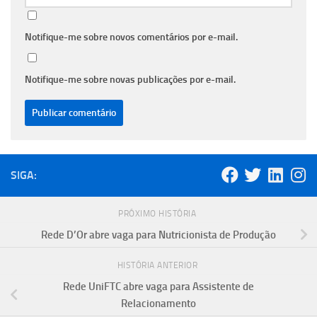
Notifique-me sobre novos comentários por e-mail.
Notifique-me sobre novas publicações por e-mail.
SIGA:
PRÓXIMO HISTÓRIA
Rede D’Or abre vaga para Nutricionista de Produção
HISTÓRIA ANTERIOR
Rede UniFTC abre vaga para Assistente de
Relacionamento