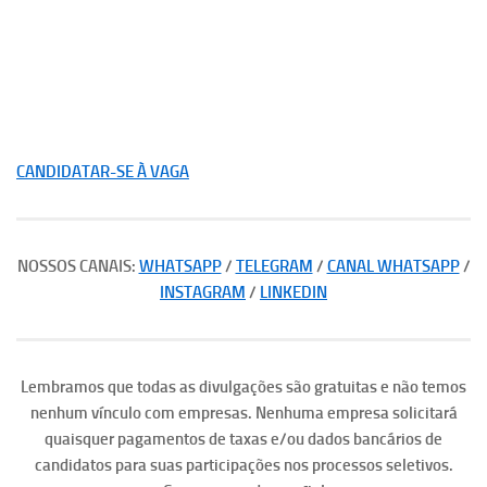
CANDIDATAR-SE À VAGA
NOSSOS CANAIS:
WHATSAPP
/
TELEGRAM
/
CANAL WHATSAPP
/
INSTAGRAM
/
LINKEDIN
Lembramos que todas as divulgações são gratuitas e não temos
nenhum vínculo com empresas. Nenhuma empresa solicitará
quaisquer pagamentos de taxas e/ou dados bancários de
candidatos para suas participações nos processos seletivos.