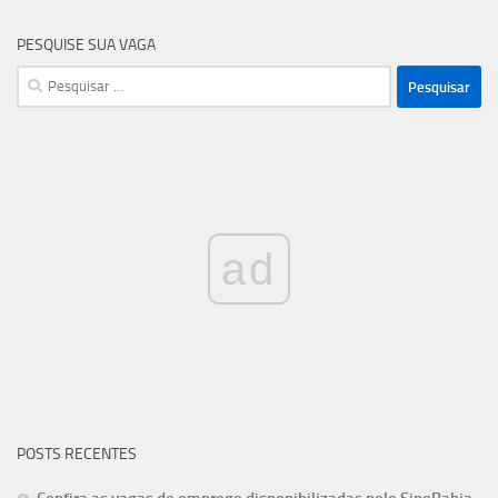
PESQUISE SUA VAGA
Pesquisar
por:
ad
POSTS RECENTES