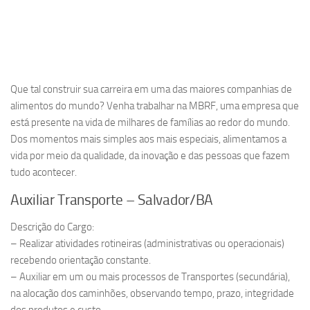
Que tal construir sua carreira em uma das maiores companhias de
alimentos do mundo? Venha trabalhar na MBRF, uma empresa que
está presente na vida de milhares de famílias ao redor do mundo.
Dos momentos mais simples aos mais especiais, alimentamos a
vida por meio da qualidade, da inovação e das pessoas que fazem
tudo acontecer.
Auxiliar Transporte – Salvador/BA
Descrição do Cargo:
– Realizar atividades rotineiras (administrativas ou operacionais)
recebendo orientação constante.
– Auxiliar em um ou mais processos de Transportes (secundária),
na alocação dos caminhões, observando tempo, prazo, integridade
dos produtos e custo.