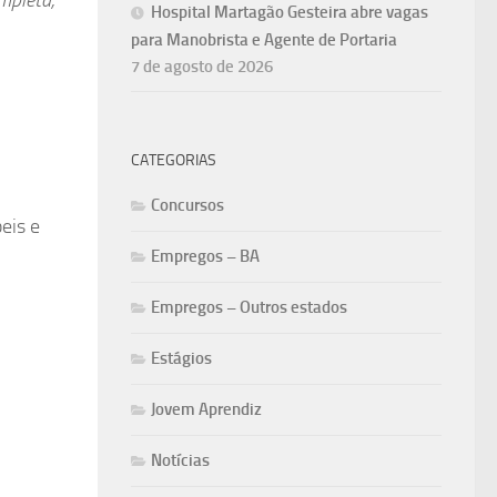
Hospital Martagão Gesteira abre vagas
para Manobrista e Agente de Portaria
7 de agosto de 2026
CATEGORIAS
Concursos
eis e
Empregos – BA
Empregos – Outros estados
Estágios
Jovem Aprendiz
Notícias