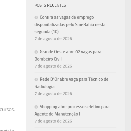
POSTS RECENTES
Confira as vagas de emprego
disponibilizadas pelo SineBahia nesta
segunda (10)
7 de agosto de 2026
Grande Oeste abre 02 vagas para
Bombeiro Civil
7 de agosto de 2026
Rede D’Or abre vaga para Técnico de
Radiologia
7 de agosto de 2026
Shopping abre processo seletivo para
cursos,
Agente de Manutenção I
7 de agosto de 2026
mpleta,