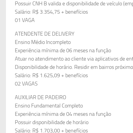
Possuir CNH B valida e disponibilidade de veículo (em
Salário: R$ 3.354,75 + benefícios
01 VAGA
ATENDENTE DE DELIVERY
Ensino Médio Incompleto
Experiência mínima de 06 meses na função
Atuar no atendimento ao cliente via aplicativos de en
Disponibilidade de horário. Residir em bairros próximo
Salário: R$ 1.625,09 + benefícios
02 VAGAS
AUXILIAR DE PADEIRO
Ensino Fundamental Completo
Experiência mínima de 04 meses na função
Possuir disponibilidade de horário
Salário: R$ 1.703,00 + benefícios