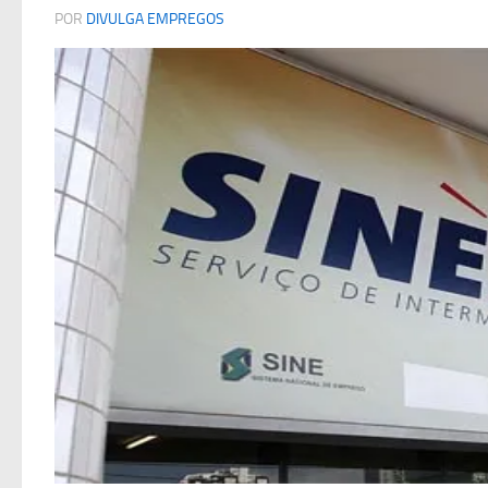
POR
DIVULGA EMPREGOS