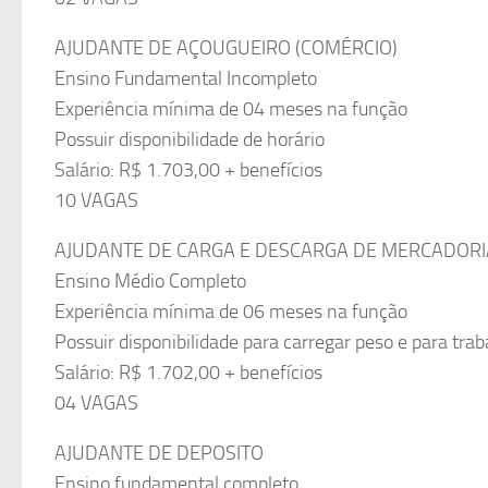
AJUDANTE DE AÇOUGUEIRO (COMÉRCIO)
Ensino Fundamental Incompleto
Experiência mínima de 04 meses na função
Possuir disponibilidade de horário
Salário: R$ 1.703,00 + benefícios
10 VAGAS
AJUDANTE DE CARGA E DESCARGA DE MERCADORI
Ensino Médio Completo
Experiência mínima de 06 meses na função
Possuir disponibilidade para carregar peso e para trab
Salário: R$ 1.702,00 + benefícios
04 VAGAS
AJUDANTE DE DEPOSITO
Ensino fundamental completo