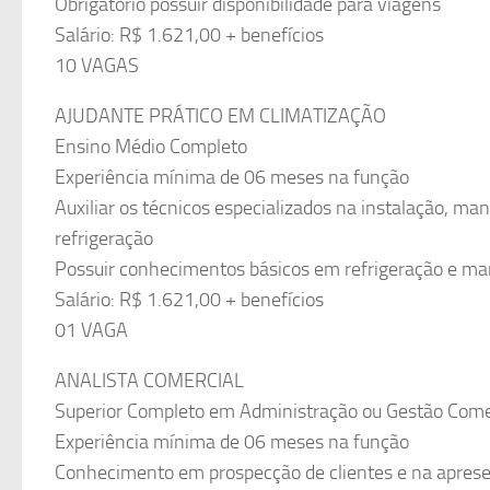
Obrigatório possuir disponibilidade para viagens
Salário: R$ 1.621,00 + benefícios
10 VAGAS
AJUDANTE PRÁTICO EM CLIMATIZAÇÃO
Ensino Médio Completo
Experiência mínima de 06 meses na função
Auxiliar os técnicos especializados na instalação, ma
refrigeração
Possuir conhecimentos básicos em refrigeração e ma
Salário: R$ 1.621,00 + benefícios
01 VAGA
ANALISTA COMERCIAL
Superior Completo em Administração ou Gestão Come
Experiência mínima de 06 meses na função
Conhecimento em prospecção de clientes e na aprese