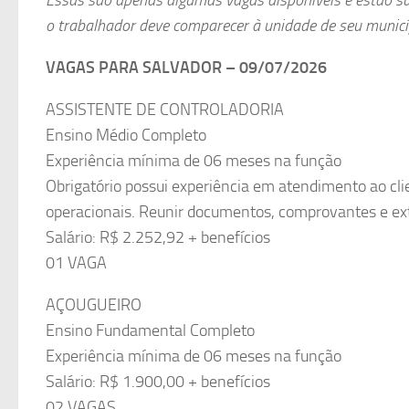
o trabalhador deve comparecer à unidade de seu municí
VAGAS PARA SALVADOR – 09/07/2026
ASSISTENTE DE CONTROLADORIA
Ensino Médio Completo
Experiência mínima de 06 meses na função
Obrigatório possui experiência em atendimento ao cli
operacionais. Reunir documentos, comprovantes e extr
Salário: R$ 2.252,92 + benefícios
01 VAGA
AÇOUGUEIRO
Ensino Fundamental Completo
Experiência mínima de 06 meses na função
Salário: R$ 1.900,00 + benefícios
02 VAGAS