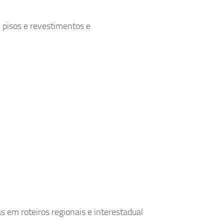
pisos e revestimentos e
s em roteiros regionais e interestadual