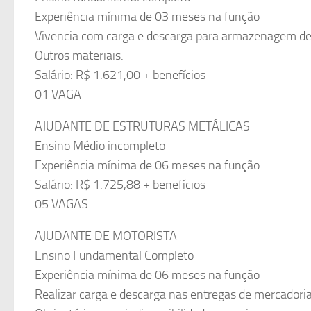
Experiência mínima de 03 meses na função
Vivencia com carga e descarga para armazenagem de 
Outros materiais.
Salário: R$ 1.621,00 + benefícios
01 VAGA
AJUDANTE DE ESTRUTURAS METÁLICAS
Ensino Médio incompleto
Experiência mínima de 06 meses na função
Salário: R$ 1.725,88 + benefícios
05 VAGAS
AJUDANTE DE MOTORISTA
Ensino Fundamental Completo
Experiência mínima de 06 meses na função
Realizar carga e descarga nas entregas de mercadoria