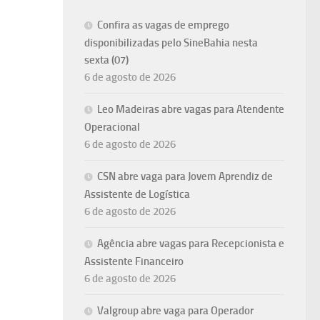
Confira as vagas de emprego
disponibilizadas pelo SineBahia nesta
sexta (07)
6 de agosto de 2026
Leo Madeiras abre vagas para Atendente
Operacional
6 de agosto de 2026
CSN abre vaga para Jovem Aprendiz de
Assistente de Logística
6 de agosto de 2026
Agência abre vagas para Recepcionista e
Assistente Financeiro
6 de agosto de 2026
Valgroup abre vaga para Operador