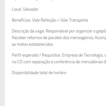
Local: Salvador
Benefícios: Vale Refeição + Vale Transporte
Descrição da vaga: Responsável por organizar o galp
Receber retornos de pacotes dos mensageiros; Acom
as metas estabelecidas.
Perfil esperado / Requisitos: Empresa de Tecnologia, 
no CD com separação e conferência de mercadorias d
Disponibilidade total de horário