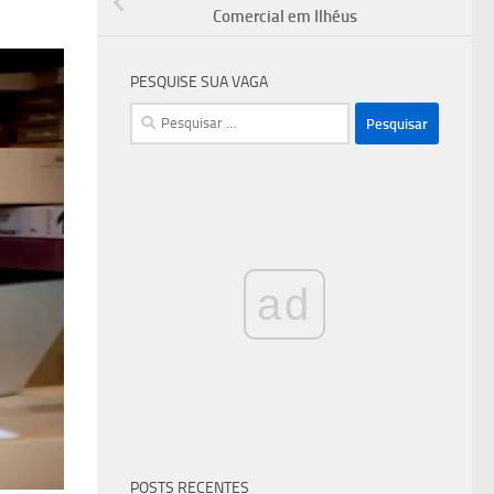
Comercial em Ilhéus
PESQUISE SUA VAGA
Pesquisar
por:
ad
POSTS RECENTES