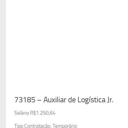
73185 – Auxiliar de Logística Jr.
Salário R$1.250,64
Tipo Contratação: Temporário