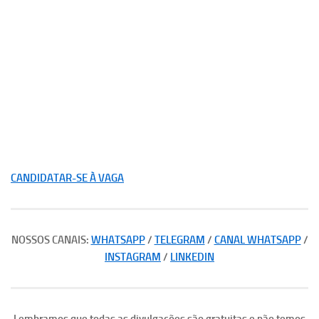
CANDIDATAR-SE À VAGA
NOSSOS CANAIS:
WHATSAPP
/
TELEGRAM
/
CANAL WHATSAPP
/
INSTAGRAM
/
LINKEDIN