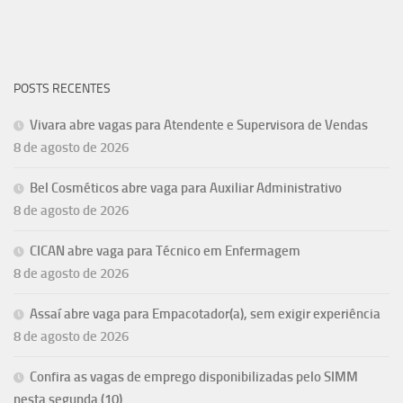
POSTS RECENTES
Vivara abre vagas para Atendente e Supervisora de Vendas
8 de agosto de 2026
Bel Cosméticos abre vaga para Auxiliar Administrativo
8 de agosto de 2026
CICAN abre vaga para Técnico em Enfermagem
8 de agosto de 2026
Assaí abre vaga para Empacotador(a), sem exigir experiência
8 de agosto de 2026
Confira as vagas de emprego disponibilizadas pelo SIMM
nesta segunda (10)