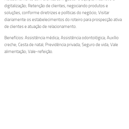
digitalização; Retenção de clientes, negociando produtos e
soluções, conforme diretrizes e políticas do negócio; Visitar
diariamente os estabelecimentos do roteiro para prospecção ativa
de clientes e atuação de relacionamento.
Benefícios: Assistência médica; Assistência odontológica; Auxílio
creche; Cesta de natal; Previdência privada; Seguro de vida; Vale
alimentação; Vale-refeição.