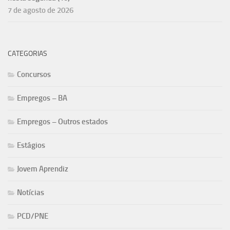
7 de agosto de 2026
CATEGORIAS
Concursos
Empregos – BA
Empregos – Outros estados
Estágios
Jovem Aprendiz
Notícias
PCD/PNE