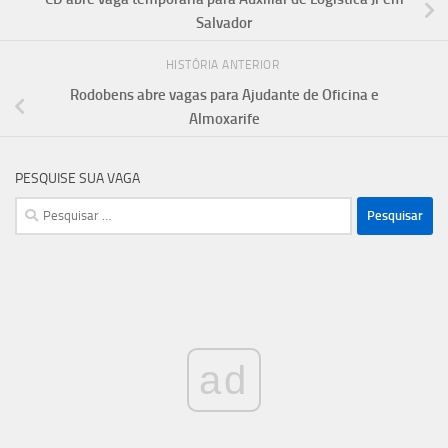
Salvador
HISTÓRIA ANTERIOR
Rodobens abre vagas para Ajudante de Oficina e
Almoxarife
PESQUISE SUA VAGA
Pesquisar
por:
ad