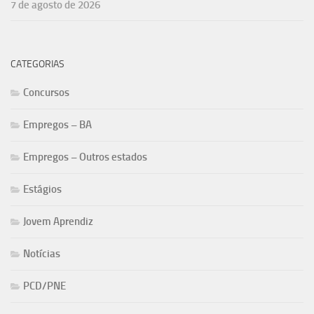
7 de agosto de 2026
CATEGORIAS
Concursos
Empregos – BA
Empregos – Outros estados
Estágios
Jovem Aprendiz
Notícias
PCD/PNE