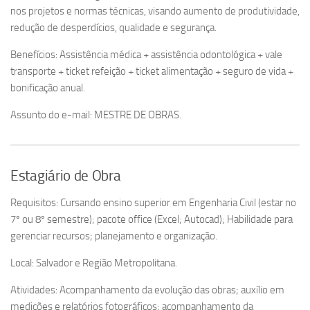
nos projetos e normas técnicas, visando aumento de produtividade,
redução de desperdícios, qualidade e segurança.
Benefícios: Assistência médica + assistência odontológica + vale
transporte + ticket refeição + ticket alimentação + seguro de vida +
bonificação anual.
Assunto do e-mail: MESTRE DE OBRAS.
Estagiário de Obra
Requisitos: Cursando ensino superior em Engenharia Civil (estar no
7º ou 8º semestre); pacote office (Excel; Autocad); Habilidade para
gerenciar recursos; planejamento e organização.
Local: Salvador e Região Metropolitana.
Atividades: Acompanhamento da evolução das obras; auxílio em
medições e relatórios fotográficos; acompanhamento da