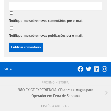
Notifique-me sobre novos comentários por e-mail.
Notifique-me sobre novas publicações por e-mail.
SIGA:
PRÓXIMO HISTÓRIA
NÃO EXIGE EXPERIÊNCIA! CD abre 08 vagas para
Operador em Feira de Santana
HISTÓRIA ANTERIOR