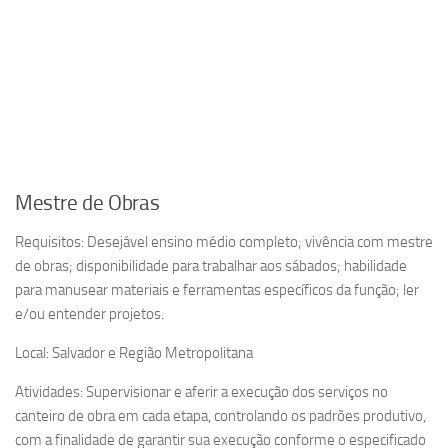
Mestre de Obras
Requisitos: Desejável ensino médio completo; vivência com mestre
de obras; disponibilidade para trabalhar aos sábados; habilidade
para manusear materiais e ferramentas específicos da função; ler
e/ou entender projetos.
Local: Salvador e Região Metropolitana
Atividades: Supervisionar e aferir a execução dos serviços no
canteiro de obra em cada etapa, controlando os padrões produtivo,
com a finalidade de garantir sua execução conforme o especificado