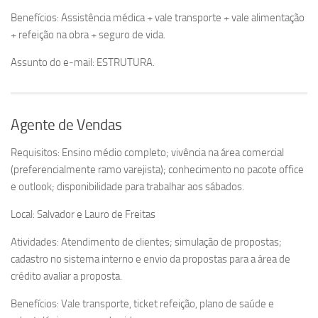
Benefícios: Assistência médica + vale transporte + vale alimentação
+ refeição na obra + seguro de vida.
Assunto do e-mail: ESTRUTURA.
Agente de Vendas
Requisitos: Ensino médio completo; vivência na área comercial
(preferencialmente ramo varejista); conhecimento no pacote office
e outlook; disponibilidade para trabalhar aos sábados.
Local: Salvador e Lauro de Freitas
Atividades: Atendimento de clientes; simulação de propostas;
cadastro no sistema interno e envio da propostas para a área de
crédito avaliar a proposta.
Benefícios: Vale transporte, ticket refeição, plano de saúde e