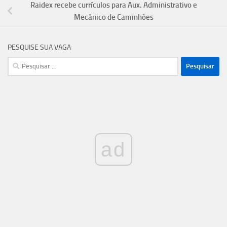
Raidex recebe currículos para Aux. Administrativo e
Mecânico de Caminhões
PESQUISE SUA VAGA
Pesquisar
por:
ad