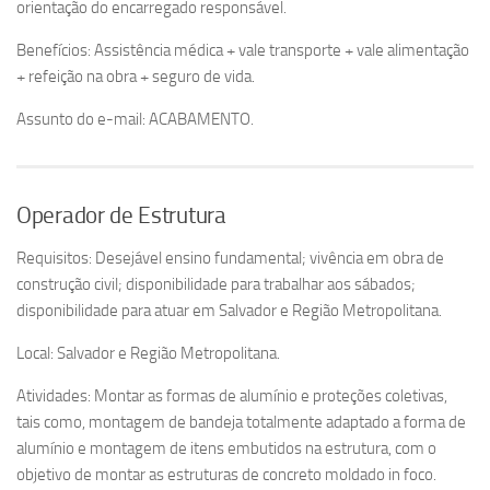
orientação do encarregado responsável.
Benefícios: Assistência médica + vale transporte + vale alimentação
+ refeição na obra + seguro de vida.
Assunto do e-mail: ACABAMENTO.
Operador de Estrutura
Requisitos: Desejável ensino fundamental; vivência em obra de
construção civil; disponibilidade para trabalhar aos sábados;
disponibilidade para atuar em Salvador e Região Metropolitana.
Local: Salvador e Região Metropolitana.
Atividades: Montar as formas de alumínio e proteções coletivas,
tais como, montagem de bandeja totalmente adaptado a forma de
alumínio e montagem de itens embutidos na estrutura, com o
objetivo de montar as estruturas de concreto moldado in foco.