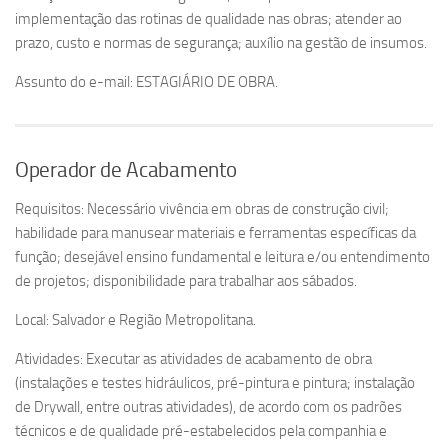
implementação das rotinas de qualidade nas obras; atender ao
prazo, custo e normas de segurança; auxílio na gestão de insumos.
Assunto do e-mail: ESTAGIÁRIO DE OBRA.
Operador de Acabamento
Requisitos: Necessário vivência em obras de construção civil;
habilidade para manusear materiais e ferramentas específicas da
função; desejável ensino fundamental e leitura e/ou entendimento
de projetos; disponibilidade para trabalhar aos sábados.
Local: Salvador e Região Metropolitana.
Atividades: Executar as atividades de acabamento de obra
(instalações e testes hidráulicos, pré-pintura e pintura; instalação
de Drywall, entre outras atividades), de acordo com os padrões
técnicos e de qualidade pré-estabelecidos pela companhia e