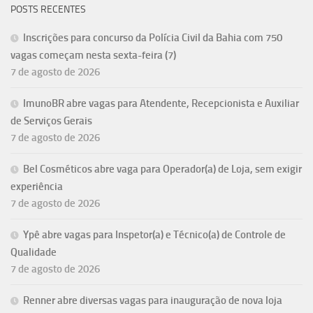
POSTS RECENTES
Inscrições para concurso da Polícia Civil da Bahia com 750
vagas começam nesta sexta-feira (7)
7 de agosto de 2026
ImunoBR abre vagas para Atendente, Recepcionista e Auxiliar
de Serviços Gerais
7 de agosto de 2026
Bel Cosméticos abre vaga para Operador(a) de Loja, sem exigir
experiência
7 de agosto de 2026
Ypê abre vagas para Inspetor(a) e Técnico(a) de Controle de
Qualidade
7 de agosto de 2026
Renner abre diversas vagas para inauguração de nova loja