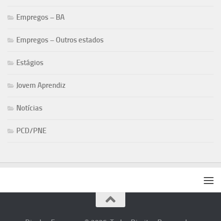
Empregos – BA
Empregos – Outros estados
Estágios
Jovem Aprendiz
Notícias
PCD/PNE