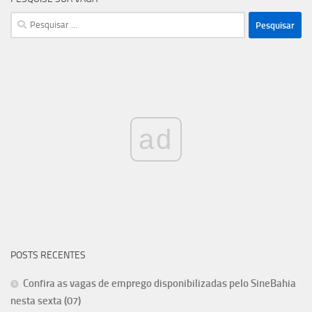
Pesquisar
por:
ad
POSTS RECENTES
Confira as vagas de emprego disponibilizadas pelo SineBahia
nesta sexta (07)