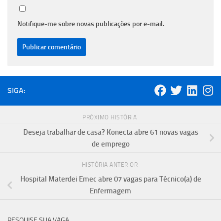
Notifique-me sobre novas publicações por e-mail.
SIGA:
PRÓXIMO HISTÓRIA
Deseja trabalhar de casa? Konecta abre 61 novas vagas
de emprego
HISTÓRIA ANTERIOR
Hospital Materdei Emec abre 07 vagas para Técnico(a) de
Enfermagem
PESQUISE SUA VAGA