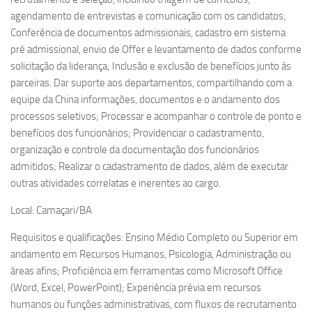
agendamento de entrevistas e comunicação com os candidatos;
Conferência de documentos admissionais, cadastro em sistema
pré admissional, envio de Offer e levantamento de dados conforme
solicitação da liderança; Inclusão e exclusão de benefícios junto ás
parceiras. Dar suporte aos departamentos, compartilhando com a
equipe da China informações, documentos e o andamento dos
processos seletivos; Processar e acompanhar o controle de ponto e
benefícios dos funcionários; Providenciar o cadastramento,
organização e controle da documentação dos funcionários
admitidos; Realizar o cadastramento de dados, além de executar
outras atividades correlatas e inerentes ao cargo.
Local: Camaçari/BA
Requisitos e qualificações: Ensino Médio Completo ou Superior em
andamento em Recursos Humanos, Psicologia, Administração ou
áreas afins; Proficiência em ferramentas como Microsoft Office
(Word, Excel, PowerPoint); Experiência prévia em recursos
humanos ou funções administrativas, com fluxos de recrutamento