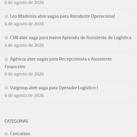
6 de agosto de 2026
Leo Madeiras abre vagas para Atendente Operacional
6 de agosto de 2026
CSN abre vaga para Jovem Aprendiz de Assistente de Logística
6 de agosto de 2026
Agência abre vagas para Recepcionista e Assistente
Financeiro
6 de agosto de 2026
Valgroup abre vaga para Operador Logístico I
6 de agosto de 2026
CATEGORIAS
Concursos