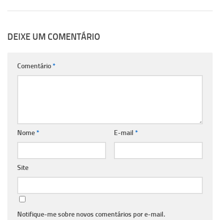
DEIXE UM COMENTÁRIO
Comentário
*
Nome
*
E-mail
*
Site
Notifique-me sobre novos comentários por e-mail.