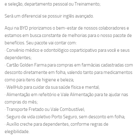
e seleção, departamento pessoal ou Treinamento;
Será um diferencial se possuir inglês avançado.
Aqui na BYD priorizamos o bem-estar de nossos colaboradores e
estamos em busca constante de melhorias para o nosso pacote de
benefícios. Seu pacote vai contar com:
· Convênio médico e odontológico coparticipativo para você e seus
dependentes;
· Cartão Golden Farma para compras em farmácias cadastradas com
desconto diretamente em folha, valendo tanto para medicamentos
como para itens de higiene e beleza;
· WellHub para cuidar da sua saúde física e mental;
· Alimentação em refeitório e Vale Alimentação para te ajudar nas
compras do mês;
· Transporte Fretado ou Vale Combustível;
· Seguro de vida coletivo Porto Seguro, sem desconto em folha;
· Auxílio creche para dependentes, conforme regras de
elegibilidade.