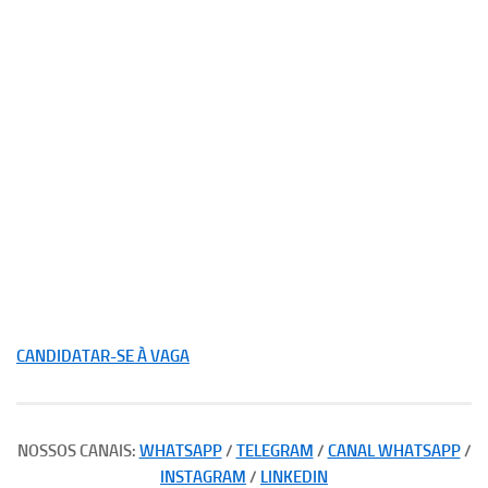
CANDIDATAR-SE À VAGA
NOSSOS CANAIS:
WHATSAPP
/
TELEGRAM
/
CANAL WHATSAPP
/
INSTAGRAM
/
LINKEDIN