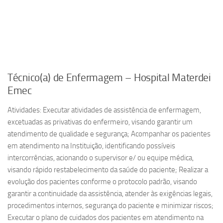
Técnico(a) de Enfermagem – Hospital Materdei
Emec
Atividades: Executar atividades de assistência de enfermagem,
excetuadas as privativas do enfermeiro, visando garantir um
atendimento de qualidade e segurança; Acompanhar os pacientes
em atendimento na Instituição, identificando possíveis
intercorrências, acionando o supervisor e/ ou equipe médica,
visando rápido restabelecimento da saúde do paciente; Realizar a
evolução dos pacientes conforme o protocolo padrão, visando
garantir a continuidade da assistência, atender às exigências legais,
procedimentos internos, segurança do paciente e minimizar riscos;
Executar o plano de cuidados dos pacientes em atendimento na