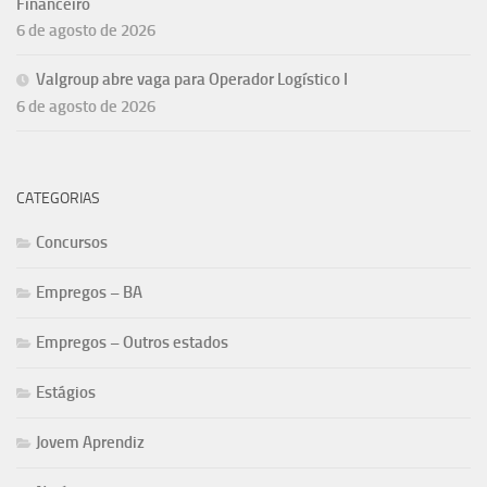
Financeiro
6 de agosto de 2026
Valgroup abre vaga para Operador Logístico I
6 de agosto de 2026
CATEGORIAS
Concursos
Empregos – BA
Empregos – Outros estados
Estágios
Jovem Aprendiz