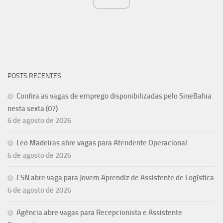
POSTS RECENTES
Confira as vagas de emprego disponibilizadas pelo SineBahia
nesta sexta (07)
6 de agosto de 2026
Leo Madeiras abre vagas para Atendente Operacional
6 de agosto de 2026
CSN abre vaga para Jovem Aprendiz de Assistente de Logística
6 de agosto de 2026
Agência abre vagas para Recepcionista e Assistente