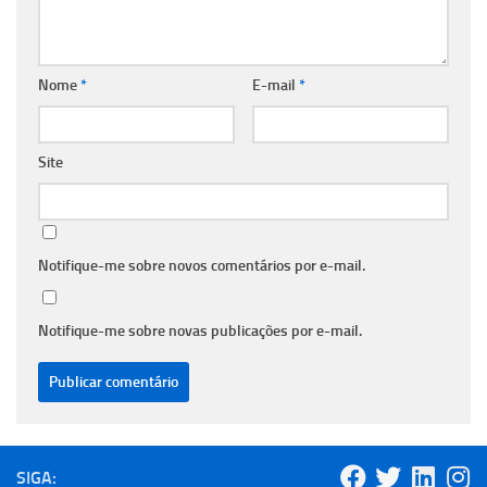
Nome
*
E-mail
*
Site
Notifique-me sobre novos comentários por e-mail.
Notifique-me sobre novas publicações por e-mail.
SIGA: