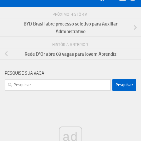
PRÓXIMO HISTÓRIA
BYD Brasil abre processo seletivo para Auxiliar
Administrativo
HISTÓRIA ANTERIOR
Rede D’Or abre 03 vagas para Jovem Aprendiz
PESQUISE SUA VAGA
Pesquisar
por:
ad