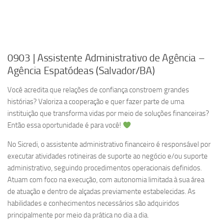
0903 | Assistente Administrativo de Agência –
Agência Espatódeas (Salvador/BA)
Você acredita que relações de confiança constroem grandes
histórias? Valoriza a cooperação e quer fazer parte de uma
instituição que transforma vidas por meio de soluções financeiras?
Então essa oportunidade é para você!
No Sicredi, o assistente administrativo financeiro é responsável por
executar atividades rotineiras de suporte ao negócio e/ou suporte
administrativo, seguindo procedimentos operacionais definidos.
Atuam com foco na execução, com autonomia limitada à sua área
de atuação e dentro de alçadas previamente estabelecidas. As
habilidades e conhecimentos necessários são adquiridos
principalmente por meio da prática no dia a dia.