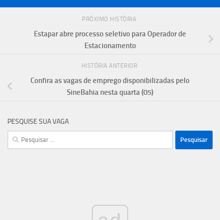
PRÓXIMO HISTÓRIA
Estapar abre processo seletivo para Operador de
Estacionamento
HISTÓRIA ANTERIOR
Confira as vagas de emprego disponibilizadas pelo
SineBahia nesta quarta (05)
PESQUISE SUA VAGA
Pesquisar
por: