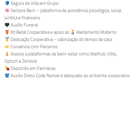
Seguro de Vida em Grupo
Sempre Bem – plataforma de assistência psicológica, social,
jurídica e financeira
Auxílio Funeral
Kit Bebê Cooperativa e apoio ao
Aleitamento Materno
Dedicação Cooperativa – valorização do tempo de casa
Convênios com Parceiros
Acesso a plataformas de bem-estar como Wellhub, Vitta,
Optum e Zenklub
Desconto em Farmácias
Auxílio Dress Code flexível e adequado ao ambiente cooperativo