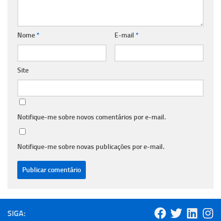
Nome
*
E-mail
*
Site
Notifique-me sobre novos comentários por e-mail.
Notifique-me sobre novas publicações por e-mail.
SIGA: