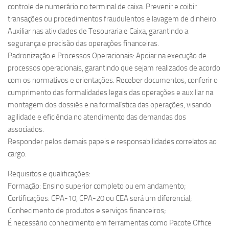
controle de numerário no terminal de caixa. Prevenir e coibir
transações ou procedimentos fraudulentos e lavagem de dinheiro.
Auxiliar nas atividades de Tesouraria e Caixa, garantindo a
segurança e precisão das operações financeiras.
Padronização e Processos Operacionais: Apoiar na execução de
processos operacionais, garantindo que sejam realizados de acordo
com os normativos e orientações. Receber documentos, conferir o
cumprimento das formalidades legais das operações e auxiliar na
montagem dos dossiês e na formalística das operações, visando
agilidade e eficiência no atendimento das demandas dos
associados.
Responder pelos demais papeis e responsabilidades correlatos ao
cargo.
Requisitos e qualificações:
Formação: Ensino superior completo ou em andamento;
Certificações: CPA-10, CPA-20 ou CEA será um diferencial;
Conhecimento de produtos e serviços financeiros;
É necessário conhecimento em ferramentas como Pacote Office