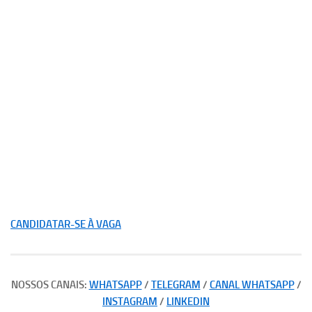
CANDIDATAR-SE À VAGA
NOSSOS CANAIS:
WHATSAPP
/
TELEGRAM
/
CANAL WHATSAPP
/
INSTAGRAM
/
LINKEDIN