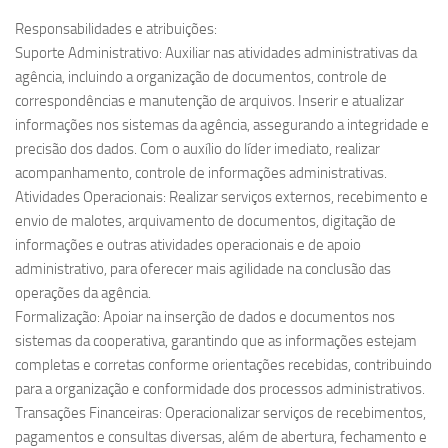
Responsabilidades e atribuições:
Suporte Administrativo: Auxiliar nas atividades administrativas da
agência, incluindo a organização de documentos, controle de
correspondências e manutenção de arquivos. Inserir e atualizar
informações nos sistemas da agência, assegurando a integridade e
precisão dos dados. Com o auxílio do líder imediato, realizar
acompanhamento, controle de informações administrativas.
Atividades Operacionais: Realizar serviços externos, recebimento e
envio de malotes, arquivamento de documentos, digitação de
informações e outras atividades operacionais e de apoio
administrativo, para oferecer mais agilidade na conclusão das
operações da agência.
Formalização: Apoiar na inserção de dados e documentos nos
sistemas da cooperativa, garantindo que as informações estejam
completas e corretas conforme orientações recebidas, contribuindo
para a organização e conformidade dos processos administrativos.
Transações Financeiras: Operacionalizar serviços de recebimentos,
pagamentos e consultas diversas, além de abertura, fechamento e