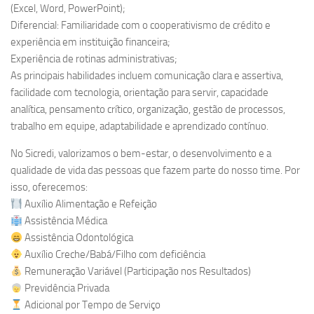
(Excel, Word, PowerPoint);
Diferencial: Familiaridade com o cooperativismo de crédito e
experiência em instituição financeira;
Experiência de rotinas administrativas;
As principais habilidades incluem comunicação clara e assertiva,
facilidade com tecnologia, orientação para servir, capacidade
analítica, pensamento crítico, organização, gestão de processos,
trabalho em equipe, adaptabilidade e aprendizado contínuo.
No Sicredi, valorizamos o bem-estar, o desenvolvimento e a
qualidade de vida das pessoas que fazem parte do nosso time. Por
isso, oferecemos:
Auxílio Alimentação e Refeição
Assistência Médica
Assistência Odontológica
Auxílio Creche/Babá/Filho com deficiência
Remuneração Variável (Participação nos Resultados)
Previdência Privada
Adicional por Tempo de Serviço