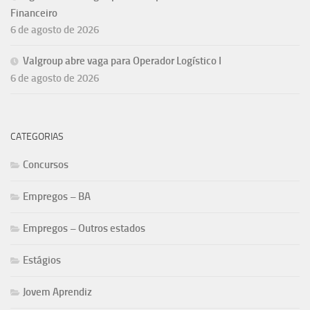
Financeiro
6 de agosto de 2026
Valgroup abre vaga para Operador Logístico I
6 de agosto de 2026
CATEGORIAS
Concursos
Empregos – BA
Empregos – Outros estados
Estágios
Jovem Aprendiz