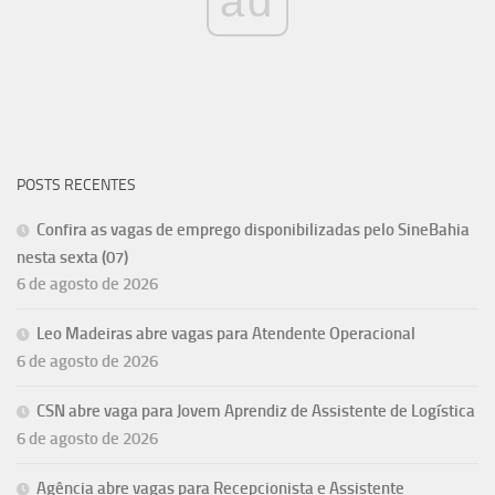
ad
POSTS RECENTES
Confira as vagas de emprego disponibilizadas pelo SineBahia
nesta sexta (07)
6 de agosto de 2026
Leo Madeiras abre vagas para Atendente Operacional
6 de agosto de 2026
CSN abre vaga para Jovem Aprendiz de Assistente de Logística
6 de agosto de 2026
Agência abre vagas para Recepcionista e Assistente