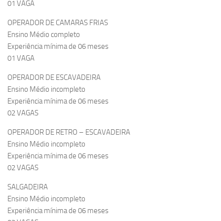
01 VAGA
OPERADOR DE CAMARAS FRIAS
Ensino Médio completo
Experiência mínima de 06 meses
01 VAGA
OPERADOR DE ESCAVADEIRA
Ensino Médio incompleto
Experiência mínima de 06 meses
02 VAGAS
OPERADOR DE RETRO – ESCAVADEIRA
Ensino Médio incompleto
Experiência mínima de 06 meses
02 VAGAS
SALGADEIRA
Ensino Médio incompleto
Experiência mínima de 06 meses