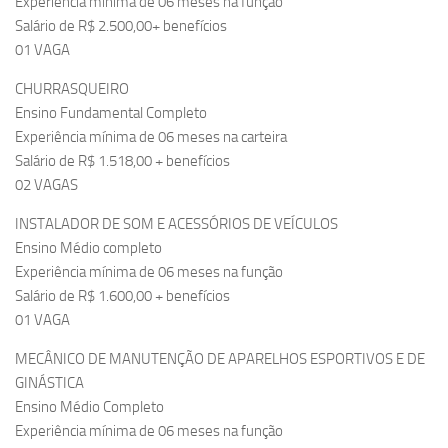
Experiência mínima de 06 meses na função
Salário de R$ 2.500,00+ benefícios
01 VAGA
CHURRASQUEIRO
Ensino Fundamental Completo
Experiência mínima de 06 meses na carteira
Salário de R$ 1.518,00 + benefícios
02 VAGAS
INSTALADOR DE SOM E ACESSÓRIOS DE VEÍCULOS
Ensino Médio completo
Experiência mínima de 06 meses na função
Salário de R$ 1.600,00 + benefícios
01 VAGA
MECÂNICO DE MANUTENÇÃO DE APARELHOS ESPORTIVOS E DE
GINÁSTICA
Ensino Médio Completo
Experiência mínima de 06 meses na função