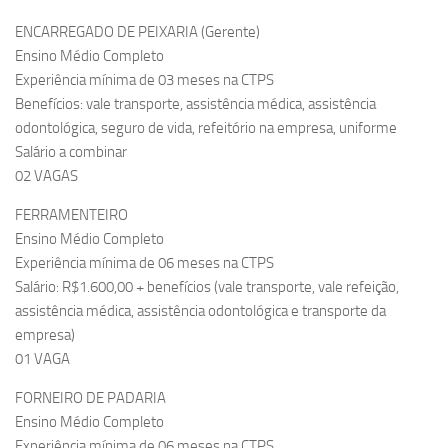
ENCARREGADO DE PEIXARIA (Gerente)
Ensino Médio Completo
Experiência mínima de 03 meses na CTPS
Benefícios: vale transporte, assistência médica, assistência
odontológica, seguro de vida, refeitório na empresa, uniforme
Salário a combinar
02 VAGAS
FERRAMENTEIRO
Ensino Médio Completo
Experiência mínima de 06 meses na CTPS
Salário: R$1.600,00 + benefícios (vale transporte, vale refeição,
assistência médica, assistência odontológica e transporte da
empresa)
01 VAGA
FORNEIRO DE PADARIA
Ensino Médio Completo
Experiência mínima de 06 meses na CTPS