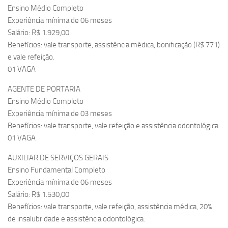
Ensino Médio Completo
Experiência mínima de 06 meses
Salário: R$ 1.929,00
Benefícios: vale transporte, assistência médica, bonificação (R$ 771)
e vale refeição.
01 VAGA
AGENTE DE PORTARIA
Ensino Médio Completo
Experiência mínima de 03 meses
Benefícios: vale transporte, vale refeição e assistência odontológica.
01 VAGA
AUXILIAR DE SERVIÇOS GERAIS
Ensino Fundamental Completo
Experiência mínima de 06 meses
Salário: R$ 1.530,00
Benefícios: vale transporte, vale refeição, assistência médica, 20%
de insalubridade e assistência odontológica.