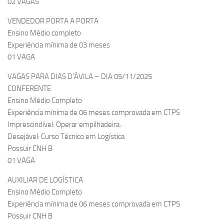
02 VAGAS
VENDEDOR PORTA A PORTA
Ensino Médio completo
Experiência mínima de 03 meses
01 VAGA
VAGAS PARA DIAS D’ÁVILA – DIA 05/11/2025
CONFERENTE
Ensino Médio Completo
Experiência mínima de 06 meses comprovada em CTPS
Imprescindível: Operar empilhadeira.
Desejável: Curso Técnico em Logística
Possuir CNH B
01 VAGA
AUXILIAR DE LOGÍSTICA
Ensino Médio Completo
Experiência mínima de 06 meses comprovada em CTPS
Possuir CNH B