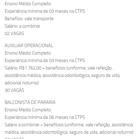
Ensino Médio Completo
Experiência mínima de 03 meses na CTPS
Benefício: vale transporte
Salário: a combinar
02 VAGAS
AUXILIAR OPERACIONAL
Ensino Médio Completo
Experiência mínima de 03 meses na CTPS
Salário: R$1.762,00 + benefícios (uniforme, vale refeição,
assistência médica, assistência odontológica, seguro de vida,
adicional noturno)
30 VAGAS
BALCONISTA DE PARARIA
Ensino Médio Completo
Experiência mínima de 06 meses na CTPS
Salário a combinar + benefícios (uniforme, vale refeição, assistência
médica, assistência odontológica, seguro de vida, adicional noturno)