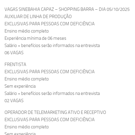
VAGAS SINEBAHIA CAPAZ – SHOPPING BARRA – DIA 05/10/2025
AUXILIAR DE LINHA DE PRODUÇÃO
EXCLUSIVAS PARA PESSOAS COM DEFICIÊNCIA
Ensino médio completo
Experiência mínima de 06 meses
Salário + benefícios serão informados na entrevista
06 VAGAS
FRENTISTA
EXCLUSIVAS PARA PESSOAS COM DEFICIÊNCIA
Ensino médio completo
Sem experiência
Salário + benefícios serão informados na entrevista
02 VAGAS
OPERADOR DE TELEMARKETING ATIVO E RECEPTIVO
EXCLUSIVAS PARA PESSOAS COM DEFICIÊNCIA
Ensino médio completo
Sem experiência