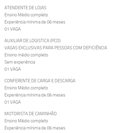
ATENDENTE DE LOJAS
Ensino Médio completo
Experiência mínima de 06 meses
01 VAGA
AUXILIAR DE LOGISTICA (PCD)
VAGAS EXCLUSIVAS PARA PESSOAS COM DEFICIÊNCIA
Ensino médio completo
Sem experiência
01 VAGA
CONFERENTE DE CARGA E DESCARGA
Ensino Médio completo
Experiência mínima de 06 meses
01 VAGA
MOTORISTA DE CAMINHÃO
Ensino Médio completo
Experiência mínima de 06 meses