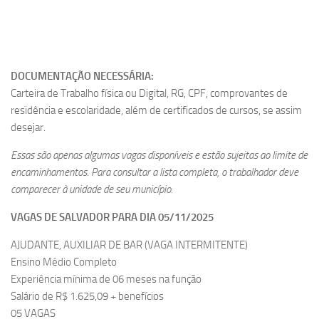
DOCUMENTAÇÃO NECESSÁRIA:
Carteira de Trabalho física ou Digital, RG, CPF, comprovantes de
residência e escolaridade, além de certificados de cursos, se assim
desejar.
Essas são apenas algumas vagas disponíveis e estão sujeitas ao limite de
encaminhamentos. Para consultar a lista completa, o trabalhador deve
comparecer à unidade de seu município.
VAGAS DE SALVADOR PARA DIA 05/11/2025
AJUDANTE, AUXILIAR DE BAR (VAGA INTERMITENTE)
Ensino Médio Completo
Experiência mínima de 06 meses na função
Salário de R$ 1.625,09 + benefícios
05 VAGAS