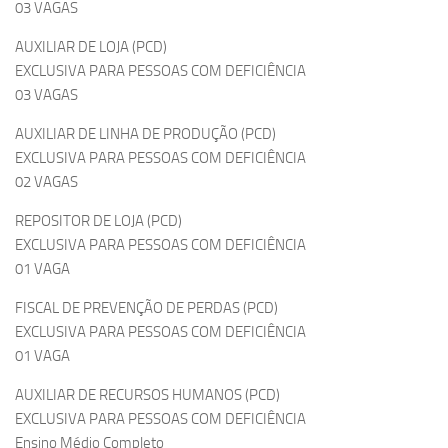
03 VAGAS
AUXILIAR DE LOJA (PCD)
EXCLUSIVA PARA PESSOAS COM DEFICIÊNCIA
03 VAGAS
AUXILIAR DE LINHA DE PRODUÇÃO (PCD)
EXCLUSIVA PARA PESSOAS COM DEFICIÊNCIA
02 VAGAS
REPOSITOR DE LOJA (PCD)
EXCLUSIVA PARA PESSOAS COM DEFICIÊNCIA
01 VAGA
FISCAL DE PREVENÇÃO DE PERDAS (PCD)
EXCLUSIVA PARA PESSOAS COM DEFICIÊNCIA
01 VAGA
AUXILIAR DE RECURSOS HUMANOS (PCD)
EXCLUSIVA PARA PESSOAS COM DEFICIÊNCIA
Ensino Médio Completo