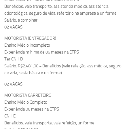
Benefícios: vale transporte, assistência médica, assistência
odontológica, seguro de vida, refeitório na empresa e uniforme
Salário: a combinar
02 VAGAS
MOTORISTA (ENTREGADOR)
Ensino Médio Incompleto
Experiência mínima de 06 meses na CTPS
Ter CNH D
Salário: R$2.481,00 + Benefícios (vale refeição, ass médica, seguro
de vida, cesta básica e uniforme)
02 VAGAS
MOTORISTA CARRETEIRO
Ensino Médio Completo
Experiência 06 meses na CTPS
CNH E
Beneficios: vale transporte, vale refeição, uniforme