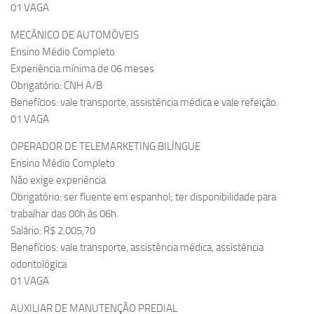
01 VAGA
MECÂNICO DE AUTOMÓVEIS
Ensino Médio Completo
Experiência mínima de 06 meses
Obrigatório: CNH A/B
Benefícios: vale transporte, assistência médica e vale refeição.
01 VAGA
OPERADOR DE TELEMARKETING BILÍNGUE
Ensino Médio Completo
Não exige experiência
Obrigatório: ser fluente em espanhol; ter disponibilidade para
trabalhar das 00h às 06h.
Salário: R$ 2.005,70
Benefícios: vale transporte, assistência médica, assistência
odontológica
01 VAGA
AUXILIAR DE MANUTENÇÃO PREDIAL