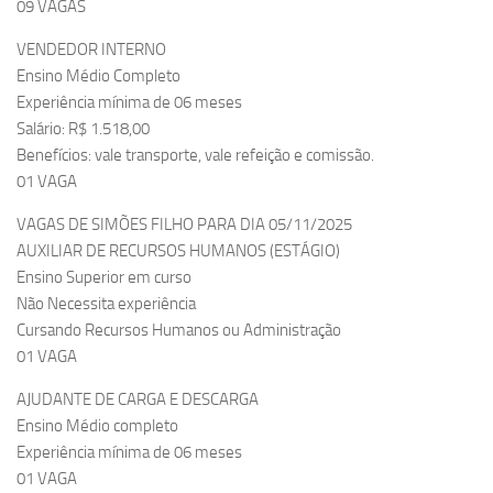
09 VAGAS
VENDEDOR INTERNO
Ensino Médio Completo
Experiência mínima de 06 meses
Salário: R$ 1.518,00
Benefícios: vale transporte, vale refeição e comissão.
01 VAGA
VAGAS DE SIMÕES FILHO PARA DIA 05/11/2025
AUXILIAR DE RECURSOS HUMANOS (ESTÁGIO)
Ensino Superior em curso
Não Necessita experiência
Cursando Recursos Humanos ou Administração
01 VAGA
AJUDANTE DE CARGA E DESCARGA
Ensino Médio completo
Experiência mínima de 06 meses
01 VAGA