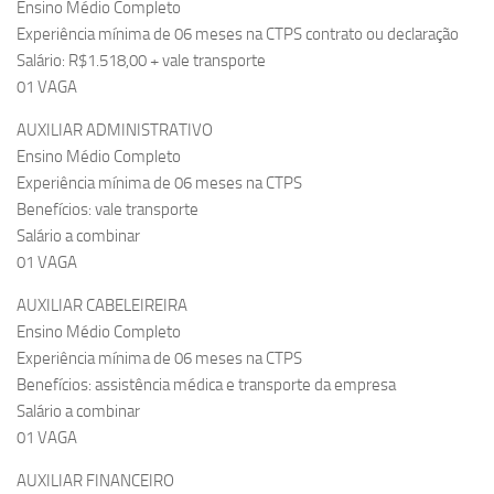
Ensino Médio Completo
Experiência mínima de 06 meses na CTPS contrato ou declaração
Salário: R$1.518,00 + vale transporte
01 VAGA
AUXILIAR ADMINISTRATIVO
Ensino Médio Completo
Experiência mínima de 06 meses na CTPS
Benefícios: vale transporte
Salário a combinar
01 VAGA
AUXILIAR CABELEIREIRA
Ensino Médio Completo
Experiência mínima de 06 meses na CTPS
Benefícios: assistência médica e transporte da empresa
Salário a combinar
01 VAGA
AUXILIAR FINANCEIRO