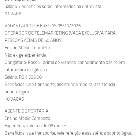
Salário + benefícios serão informados na entrevista
01 VAGA
VAGAS LAURO DE FREITAS 05/11/2025
OPERADOR DE TELEMARKETING (VAGA EXCLUSIVA PARA
PESSOAS ACIMA DE 50 ANOS)
Ensino Médio Completo
Não exige experiência
Obrigatório: Possuir acima de 50 anos, conhecimento básico em
informática e digitação.
Salário: R$ 1.536,00
Benefícios: vale transporte, assistência médica, assistência
odontológica.
10 VAGAS
AGENTE DE PORTARIA
Ensino Médio Completo
Experiência mínima de 03 meses
Benefícios: vale transporte, vale refeição e assistência odontológica.