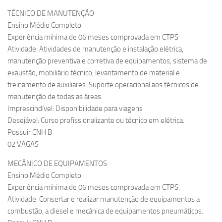
TÉCNICO DE MANUTENÇÃO
Ensino Médio Completo
Experiência mínima de 06 meses comprovada em CTPS
Atividade: Atividades de manutenção e instalação elétrica,
manutenção preventiva e corretiva de equipamentos, sistema de
exaustão, mobiliário técnico, levantamento de material e
treinamento de auxiliares. Suporte operacional aos técnicos de
manutenção de todas as áreas.
Imprescindível: Disponibilidade para viagens
Desejável: Curso profissionalizante ou técnico em elétrica.
Possuir CNH B
02 VAGAS
MECÂNICO DE EQUIPAMENTOS
Ensino Médio Completo
Experiência mínima de 06 meses comprovada em CTPS.
Atividade: Consertar e realizar manutenção de equipamentos a
combustão, a diesel e mecânica de equipamentos pneumáticos.