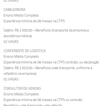
02 VAGAS
CABELEIREIRA
Ensino Médio Completo
Experiência mínima de 06 meses na CTPS
Salário: R$ 2.500,00 + Benefícios (transporte da empresa e
assistência médica)
02 VAGAS
CONFERENTE DE LOGÍSTICA
Ensino Médio Completo
Experiência mínima de 06 meses na CTPS contrato, ou declaração
Salário: R$ 2.023,00 + Benefícios (vale transporte, uniforme e
refeitório na empresa)
02 VAGAS
CONSULTOR DE VENDAS
Ensino Médio Completo
Experiência mínima de 06 meses na CTPS ou contrato
Benefícios: vale transporte, vale refeição