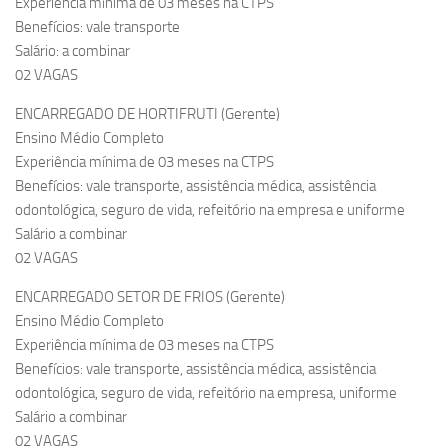
Experiência mínima de 03 meses na CTPS
Benefícios: vale transporte
Salário: a combinar
02 VAGAS
ENCARREGADO DE HORTIFRUTI (Gerente)
Ensino Médio Completo
Experiência mínima de 03 meses na CTPS
Benefícios: vale transporte, assistência médica, assistência
odontológica, seguro de vida, refeitório na empresa e uniforme
Salário a combinar
02 VAGAS
ENCARREGADO SETOR DE FRIOS (Gerente)
Ensino Médio Completo
Experiência mínima de 03 meses na CTPS
Benefícios: vale transporte, assistência médica, assistência
odontológica, seguro de vida, refeitório na empresa, uniforme
Salário a combinar
02 VAGAS