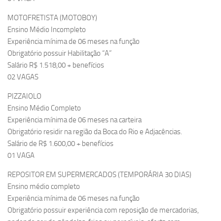
MOTOFRETISTA (MOTOBOY)
Ensino Médio Incompleto
Experiência mínima de 06 meses na função
Obrigatório possuir Habilitação “A”
Salário R$ 1.518,00 + benefícios
02 VAGAS
PIZZAIOLO
Ensino Médio Completo
Experiência mínima de 06 meses na carteira
Obrigatório residir na região da Boca do Rio e Adjacências.
Salário de R$ 1.600,00 + benefícios
01 VAGA
REPOSITOR EM SUPERMERCADOS (TEMPORÁRIA 30 DIAS)
Ensino médio completo
Experiência mínima de 06 meses na função
Obrigatório possuir experiência com reposição de mercadorias,