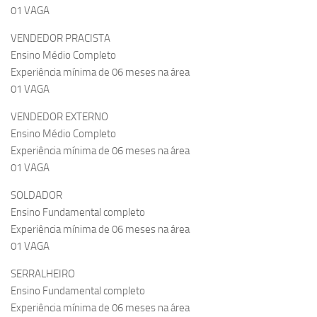
01 VAGA
VENDEDOR PRACISTA
Ensino Médio Completo
Experiência mínima de 06 meses na área
01 VAGA
VENDEDOR EXTERNO
Ensino Médio Completo
Experiência mínima de 06 meses na área
01 VAGA
SOLDADOR
Ensino Fundamental completo
Experiência mínima de 06 meses na área
01 VAGA
SERRALHEIRO
Ensino Fundamental completo
Experiência mínima de 06 meses na área