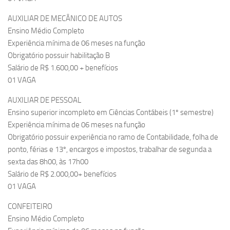
AUXILIAR DE MECÂNICO DE AUTOS
Ensino Médio Completo
Experiência mínima de 06 meses na função
Obrigatório possuir habilitação B
Salário de R$ 1.600,00 + benefícios
01 VAGA
AUXILIAR DE PESSOAL
Ensino superior incompleto em Ciências Contábeis (1º semestre)
Experiência mínima de 06 meses na função
Obrigatório possuir experiência no ramo de Contabilidade, folha de
ponto, férias e 13º, encargos e impostos, trabalhar de segunda a
sexta das 8h00, às 17h00
Salário de R$ 2.000,00+ benefícios
01 VAGA
CONFEITEIRO
Ensino Médio Completo