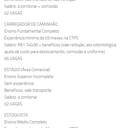
Salário: a combinar + comissão
02 VAGAS
CARREGADOR DE CAMINHÃO
Ensino Fundamental Completo
Experiência mínima de 03 meses na CTPS
Salário: R$1.740,00 + benefícios (vale refeição, ass odontológica,
ajuda de custo para deslocamento, comissão e uniforme)
05 VAGAS
ESTÁGIO (Área Comercial)
Ensino Superior Incompleto
Sem experiência
Beneficios: vale transporte
Salário: a combinar
02 VAGAS
ESTOQUISTA
Ensino Médio Completo