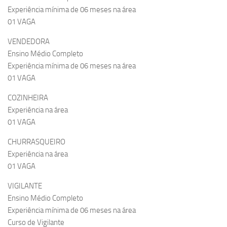
Experiência mínima de 06 meses na área
01 VAGA
VENDEDORA
Ensino Médio Completo
Experiência mínima de 06 meses na área
01 VAGA
COZINHEIRA
Experiência na área
01 VAGA
CHURRASQUEIRO
Experiência na área
01 VAGA
VIGILANTE
Ensino Médio Completo
Experiência mínima de 06 meses na área
Curso de Vigilante