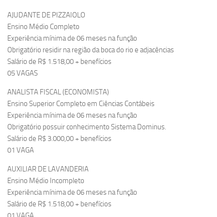
AJUDANTE DE PIZZAIOLO
Ensino Médio Completo
Experiência mínima de 06 meses na função
Obrigatório residir na região da boca do rio e adjacências
Salário de R$ 1.518,00 + benefícios
05 VAGAS
ANALISTA FISCAL (ECONOMISTA)
Ensino Superior Completo em Ciências Contábeis
Experiência mínima de 06 meses na função
Obrigatório possuir conhecimento Sistema Dominus.
Salário de R$ 3.000,00 + benefícios
01 VAGA
AUXILIAR DE LAVANDERIA
Ensino Médio Incompleto
Experiência mínima de 06 meses na função
Salário de R$ 1.518,00 + benefícios
01 VAGA