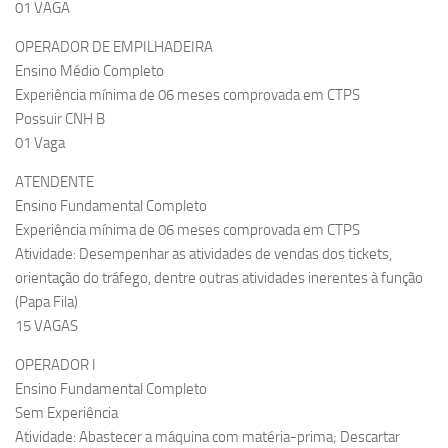
01 VAGA
OPERADOR DE EMPILHADEIRA
Ensino Médio Completo
Experiência mínima de 06 meses comprovada em CTPS
Possuir CNH B
01 Vaga
ATENDENTE
Ensino Fundamental Completo
Experiência mínima de 06 meses comprovada em CTPS
Atividade: Desempenhar as atividades de vendas dos tickets,
orientação do tráfego, dentre outras atividades inerentes à função
(Papa Fila)
15 VAGAS
OPERADOR I
Ensino Fundamental Completo
Sem Experiência
Atividade: Abastecer a máquina com matéria-prima; Descartar