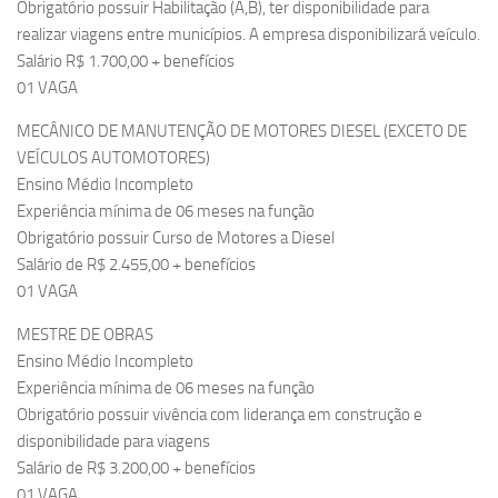
Obrigatório possuir Habilitação (A,B), ter disponibilidade para
realizar viagens entre municípios. A empresa disponibilizará veículo.
Salário R$ 1.700,00 + benefícios
01 VAGA
MECÂNICO DE MANUTENÇÃO DE MOTORES DIESEL (EXCETO DE
VEÍCULOS AUTOMOTORES)
Ensino Médio Incompleto
Experiência mínima de 06 meses na função
Obrigatório possuir Curso de Motores a Diesel
Salário de R$ 2.455,00 + benefícios
01 VAGA
MESTRE DE OBRAS
Ensino Médio Incompleto
Experiência mínima de 06 meses na função
Obrigatório possuir vivência com liderança em construção e
disponibilidade para viagens
Salário de R$ 3.200,00 + benefícios
01 VAGA