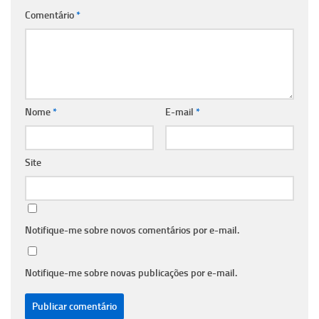
Comentário
*
Nome
*
E-mail
*
Site
Notifique-me sobre novos comentários por e-mail.
Notifique-me sobre novas publicações por e-mail.