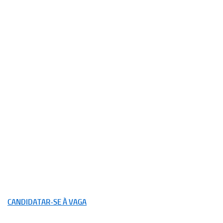
CANDIDATAR-SE À VAGA