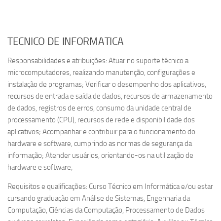
TECNICO DE INFORMATICA
Responsabilidades e atribuições: Atuar no suporte técnico a
microcomputadores, realizando manutenção, configurações e
instalação de programas; Verificar o desempenho dos aplicativos,
recursos de entrada e saída de dados, recursos de armazenamento
de dados, registros de erros, consumo da unidade central de
processamento (CPU), recursos de rede e disponibilidade dos
aplicativos; Acompanhar e contribuir para o funcionamento do
hardware e software, cumprindo as normas de segurança da
informação; Atender usuários, orientando-os na utilização de
hardware e software;
Requisitos e qualificações: Curso Técnico em Informática e/ou estar
cursando graduação em Análise de Sistemas, Engenharia da
Computação, Ciências da Computação, Processamento de Dados