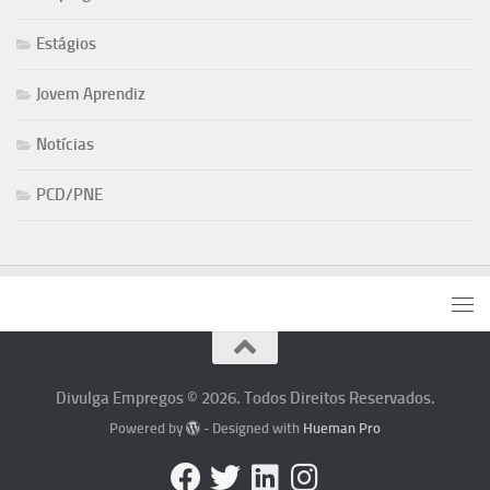
Estágios
Jovem Aprendiz
Notícias
PCD/PNE
Divulga Empregos © 2026. Todos Direitos Reservados.
Powered by
- Designed with
Hueman Pro