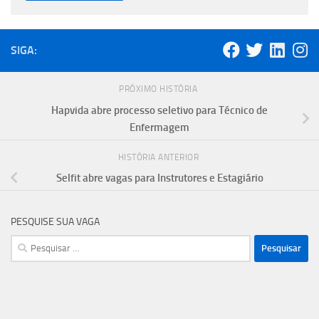
SIGA:
PRÓXIMO HISTÓRIA
Hapvida abre processo seletivo para Técnico de
Enfermagem
HISTÓRIA ANTERIOR
Selfit abre vagas para Instrutores e Estagiário
PESQUISE SUA VAGA
Pesquisar
por: