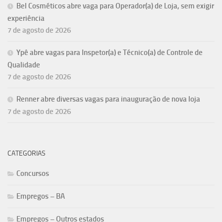
Bel Cosméticos abre vaga para Operador(a) de Loja, sem exigir
experiência
7 de agosto de 2026
Ypê abre vagas para Inspetor(a) e Técnico(a) de Controle de
Qualidade
7 de agosto de 2026
Renner abre diversas vagas para inauguração de nova loja
7 de agosto de 2026
CATEGORIAS
Concursos
Empregos – BA
Empregos – Outros estados