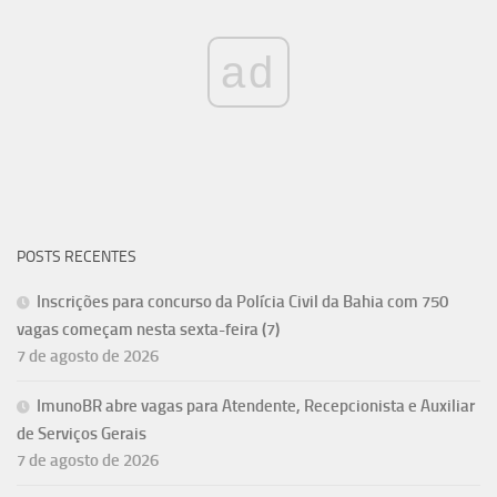
ad
POSTS RECENTES
Inscrições para concurso da Polícia Civil da Bahia com 750
vagas começam nesta sexta-feira (7)
7 de agosto de 2026
ImunoBR abre vagas para Atendente, Recepcionista e Auxiliar
de Serviços Gerais
7 de agosto de 2026