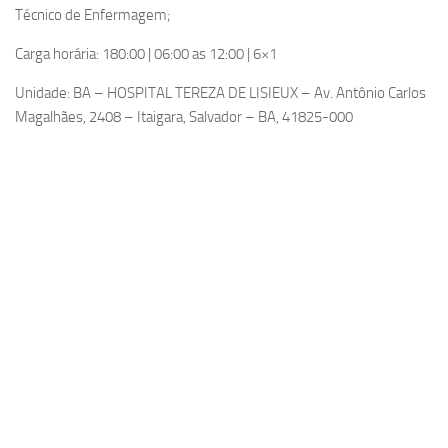
Técnico de Enfermagem;
Carga horária: 180:00 | 06:00 as 12:00 | 6×1
Unidade: BA – HOSPITAL TEREZA DE LISIEUX – Av. Antônio Carlos
Magalhães, 2408 – Itaigara, Salvador – BA, 41825-000