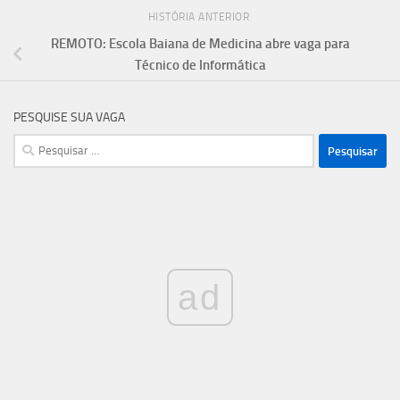
HISTÓRIA ANTERIOR
REMOTO: Escola Baiana de Medicina abre vaga para
Técnico de Informática
PESQUISE SUA VAGA
Pesquisar
por:
ad