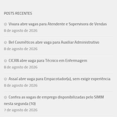
POSTS RECENTES
Vivara abre vagas para Atendente e Supervisora de Vendas
8 de agosto de 2026
Bel Cosméticos abre vaga para Auxiliar Administrativo
8 de agosto de 2026
CICAN abre vaga para Técnico em Enfermagem
8 de agosto de 2026
Assaí abre vaga para Empacotador(a), sem exigir experiência
8 de agosto de 2026
Confira as vagas de emprego disponibilizadas pelo SIMM
nesta segunda (10)
7 de agosto de 2026