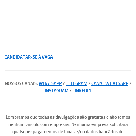
CANDIDATAR-SE À VAGA
NOSSOS CANAIS:
WHATSAPP
/
TELEGRAM
/
CANAL WHATSAPP
/
INSTAGRAM
/
LINKEDIN
Lembramos que todas as divulgações são gratuitas e não temos
nenhum vínculo com empresas. Nenhuma empresa solicitará
quaisquer pagamentos de taxas e/ou dados bancários de