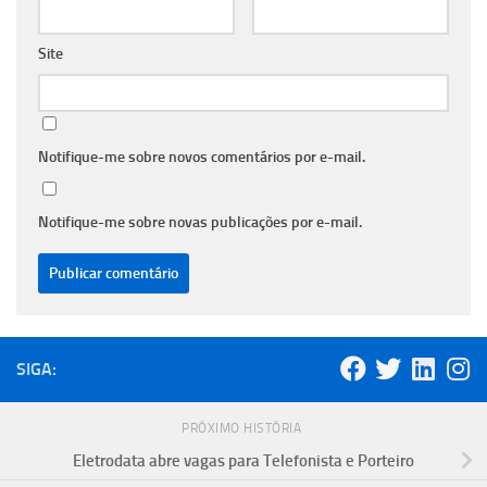
Site
Notifique-me sobre novos comentários por e-mail.
Notifique-me sobre novas publicações por e-mail.
SIGA:
PRÓXIMO HISTÓRIA
Eletrodata abre vagas para Telefonista e Porteiro