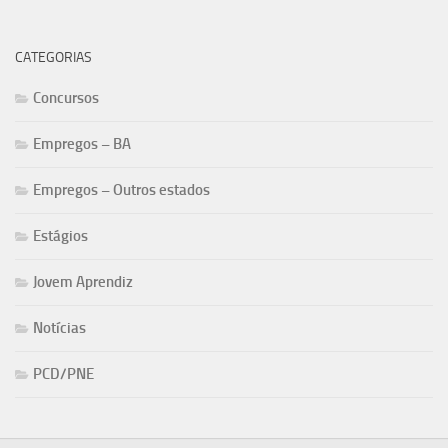
CATEGORIAS
Concursos
Empregos – BA
Empregos – Outros estados
Estágios
Jovem Aprendiz
Notícias
PCD/PNE