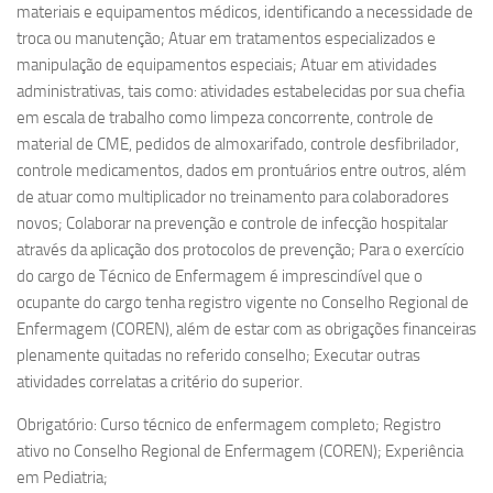
materiais e equipamentos médicos, identificando a necessidade de
troca ou manutenção; Atuar em tratamentos especializados e
manipulação de equipamentos especiais; Atuar em atividades
administrativas, tais como: atividades estabelecidas por sua chefia
em escala de trabalho como limpeza concorrente, controle de
material de CME, pedidos de almoxarifado, controle desfibrilador,
controle medicamentos, dados em prontuários entre outros, além
de atuar como multiplicador no treinamento para colaboradores
novos; Colaborar na prevenção e controle de infecção hospitalar
através da aplicação dos protocolos de prevenção; Para o exercício
do cargo de Técnico de Enfermagem é imprescindível que o
ocupante do cargo tenha registro vigente no Conselho Regional de
Enfermagem (COREN), além de estar com as obrigações financeiras
plenamente quitadas no referido conselho; Executar outras
atividades correlatas a critério do superior.
Obrigatório: Curso técnico de enfermagem completo; Registro
ativo no Conselho Regional de Enfermagem (COREN); Experiência
em Pediatria;