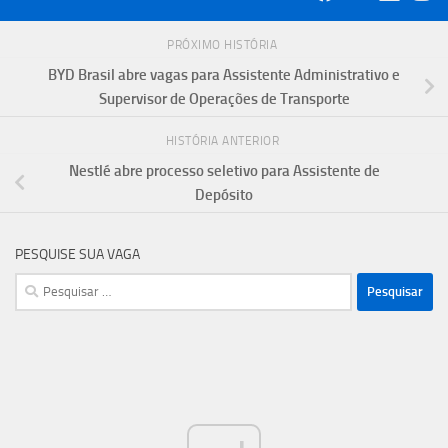
PRÓXIMO HISTÓRIA
BYD Brasil abre vagas para Assistente Administrativo e
Supervisor de Operações de Transporte
HISTÓRIA ANTERIOR
Nestlé abre processo seletivo para Assistente de
Depósito
PESQUISE SUA VAGA
Pesquisar
por: