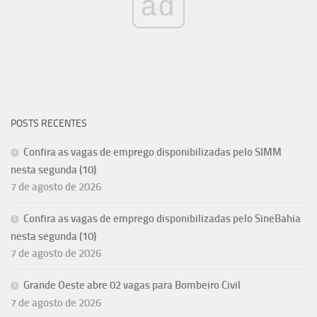
ad
POSTS RECENTES
Confira as vagas de emprego disponibilizadas pelo SIMM
nesta segunda (10)
7 de agosto de 2026
Confira as vagas de emprego disponibilizadas pelo SineBahia
nesta segunda (10)
7 de agosto de 2026
Grande Oeste abre 02 vagas para Bombeiro Civil
7 de agosto de 2026