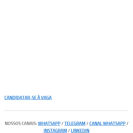
CANDIDATAR-SE À VAGA
NOSSOS CANAIS:
WHATSAPP
/
TELEGRAM
/
CANAL WHATSAPP
/
INSTAGRAM
/
LINKEDIN