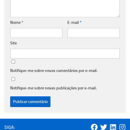
Nome
*
E-mail
*
Site
Notifique-me sobre novos comentários por e-mail.
Notifique-me sobre novas publicações por e-mail.
SIGA: