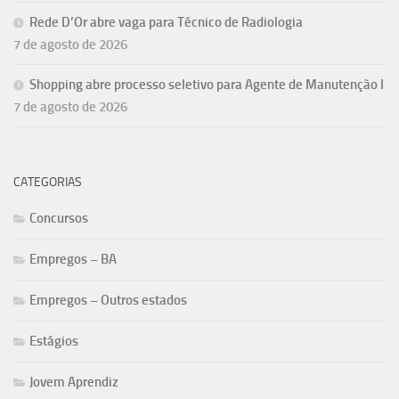
Rede D’Or abre vaga para Técnico de Radiologia
7 de agosto de 2026
Shopping abre processo seletivo para Agente de Manutenção I
7 de agosto de 2026
CATEGORIAS
Concursos
Empregos – BA
Empregos – Outros estados
Estágios
Jovem Aprendiz