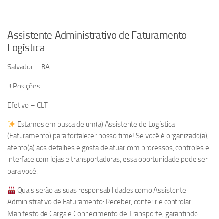
Assistente Administrativo de Faturamento –
Logística
Salvador – BA
3 Posições
Efetivo – CLT
Estamos em busca de um(a) Assistente de Logística
(Faturamento) para fortalecer nosso time! Se você é organizado(a),
atento(a) aos detalhes e gosta de atuar com processos, controles e
interface com lojas e transportadoras, essa oportunidade pode ser
para você.
Quais serão as suas responsabilidades como Assistente
Administrativo de Faturamento: Receber, conferir e controlar
Manifesto de Carga e Conhecimento de Transporte, garantindo