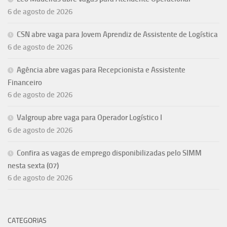
6 de agosto de 2026
CSN abre vaga para Jovem Aprendiz de Assistente de Logística
6 de agosto de 2026
Agência abre vagas para Recepcionista e Assistente
Financeiro
6 de agosto de 2026
Valgroup abre vaga para Operador Logístico I
6 de agosto de 2026
Confira as vagas de emprego disponibilizadas pelo SIMM
nesta sexta (07)
6 de agosto de 2026
CATEGORIAS