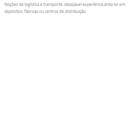
Noções de logística e transporte: desejável experiência anterior em
depósitos, fábricas ou centros de distribuição.​