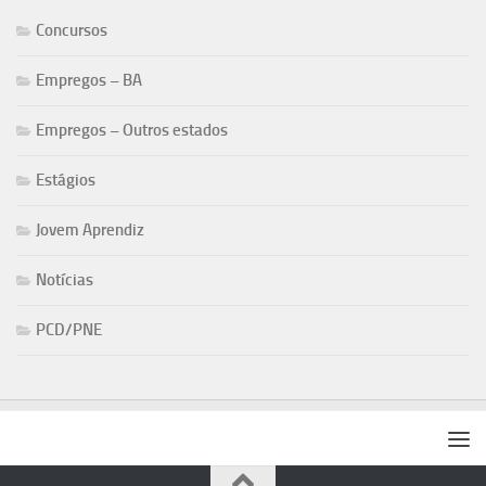
Concursos
Empregos – BA
Empregos – Outros estados
Estágios
Jovem Aprendiz
Notícias
PCD/PNE