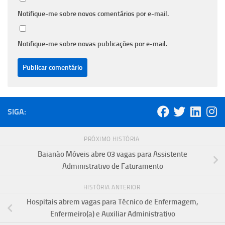
Notifique-me sobre novos comentários por e-mail.
Notifique-me sobre novas publicações por e-mail.
SIGA:
PRÓXIMO HISTÓRIA
Baianão Móveis abre 03 vagas para Assistente
Administrativo de Faturamento
HISTÓRIA ANTERIOR
Hospitais abrem vagas para Técnico de Enfermagem,
Enfermeiro(a) e Auxiliar Administrativo