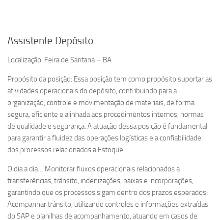
Assistente Depósito
Localização: Feira de Santana – BA​​
Propósito da posição​: Essa posição tem como propósito suportar as
atividades operacionais do depósito, contribuindo para a
organização, controle e movimentação de materiais, de forma
segura, eficiente e alinhada aos procedimentos internos, normas
de qualidade e segurança.​ A atuação dessa posição é fundamental
para garantir a fluidez das operações logísticas e a confiabilidade
dos processos relacionados a Estoque.​
O dia a dia…​ Monitorar fluxos operacionais relacionados a
transferências, trânsito, indenizações, baixas e incorporações,
garantindo que os processos sigam dentro dos prazos esperados;​
Acompanhar trânsito, utilizando controles e informações extraídas
do SAP e planilhas de acompanhamento, atuando em casos de