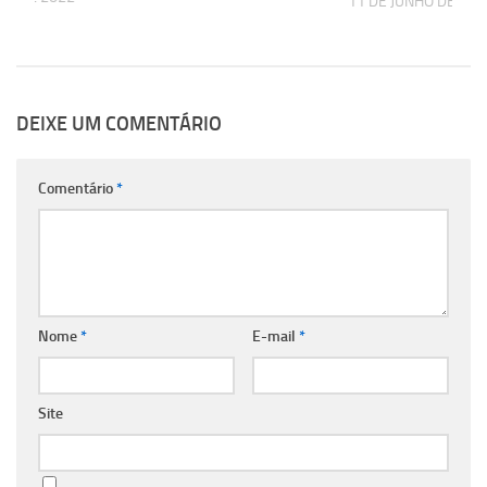
11 DE JUNHO DE 202
DEIXE UM COMENTÁRIO
Comentário
*
Nome
*
E-mail
*
Site