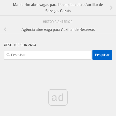
Mandarim abre vagas para Recepcionista e Auxiliar de
Serviços Gerais
HISTÓRIA ANTERIOR
Agência abre vaga para Auxiliar de Reservas
PESQUISE SUA VAGA
Pesquisar
por:
ad