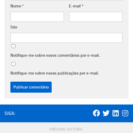
Nome
*
E-mail
*
Site
Notifique-me sobre novos comentários por e-mail.
Notifique-me sobre novas publicações por e-mail.
SIGA:
PRÓXIMO HISTÓRIA