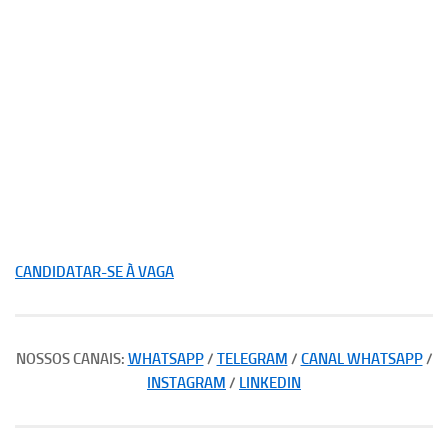
CANDIDATAR-SE À VAGA
NOSSOS CANAIS:
WHATSAPP
/
TELEGRAM
/
CANAL WHATSAPP
/
INSTAGRAM
/
LINKEDIN