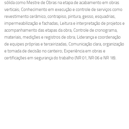
sólida como Mestre de Obras na etapa de acabamento em obras
verticais; Conhecimento em execução e controle de serviços como
revestimento cerâmico, contrapiso, pintura, gesso, esquadrias,
impermeabilização e fachadas; Leitura e interpretação de projetos e
acompanhamento das etapas da obra; Controle de cronograma,
materiais, medições e registros de obra; Liderança e coordenação
de equipes próprias e terceirizadas; Comunicação clara, organização
e tomada de decisão no canteiro; Experiência em obras e
certificações em segurança do trabalho (NR 01, NR 06 e NR 18).