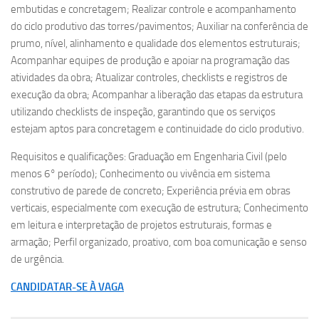
embutidas e concretagem; Realizar controle e acompanhamento
do ciclo produtivo das torres/pavimentos; Auxiliar na conferência de
prumo, nível, alinhamento e qualidade dos elementos estruturais;
Acompanhar equipes de produção e apoiar na programação das
atividades da obra; Atualizar controles, checklists e registros de
execução da obra; Acompanhar a liberação das etapas da estrutura
utilizando checklists de inspeção, garantindo que os serviços
estejam aptos para concretagem e continuidade do ciclo produtivo.
Requisitos e qualificações: Graduação em Engenharia Civil (pelo
menos 6° período); Conhecimento ou vivência em sistema
construtivo de parede de concreto; Experiência prévia em obras
verticais, especialmente com execução de estrutura; Conhecimento
em leitura e interpretação de projetos estruturais, formas e
armação; Perfil organizado, proativo, com boa comunicação e senso
de urgência.
CANDIDATAR-SE À VAGA