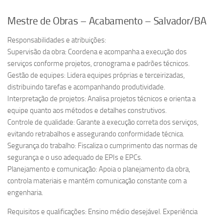
Mestre de Obras – Acabamento – Salvador/BA
Responsabilidades e atribuições:
Supervisão da obra: Coordena e acompanha a execução dos
serviços conforme projetos, cronograma e padrões técnicos.
Gestão de equipes: Lidera equipes próprias e terceirizadas,
distribuindo tarefas e acompanhando produtividade.
Interpretação de projetos: Analisa projetos técnicos e orienta a
equipe quanto aos métodos e detalhes construtivos.
Controle de qualidade: Garante a execução correta dos serviços,
evitando retrabalhos e assegurando conformidade técnica.
Segurança do trabalho: Fiscaliza o cumprimento das normas de
segurança e o uso adequado de EPIs e EPCs.
Planejamento e comunicação: Apoia o planejamento da obra,
controla materiais e mantém comunicação constante com a
engenharia.
Requisitos e qualificações: Ensino médio desejável. Experiência