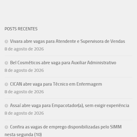
POSTS RECENTES
Vivara abre vagas para Atendente e Supervisora de Vendas
8 de agosto de 2026
Bel Cosméticos abre vaga para Auxiliar Administrativo
8 de agosto de 2026
CICAN abre vaga para Técnico em Enfermagem
8 de agosto de 2026
Assaí abre vaga para Empacotador(a), sem exigir experiência
8 de agosto de 2026
Confira as vagas de emprego disponibilizadas pelo SIMM
nesta segunda (10)