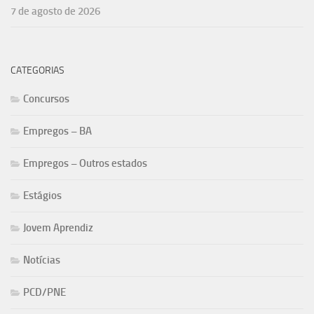
7 de agosto de 2026
CATEGORIAS
Concursos
Empregos – BA
Empregos – Outros estados
Estágios
Jovem Aprendiz
Notícias
PCD/PNE