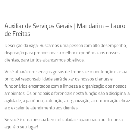
Auxiliar de Serviços Gerais | Mandarim – Lauro
de Freitas
Descrição da vaga: Buscamos uma pessoa com alto desempenho,
disposição para proporcionar a melhor experiência aos nossos
clientes, para juntos alcançarmos objetivos.
Você atuará com serviços gerais de limpeza e manutenção e a sua
principal responsabilidade será deixar os nossos clientes e
funcionários encantados com a limpeza e organização dos nossos
ambientes. Os principais diferenciais nesta função são a disciplina, a
agilidade, a paciência, a atenção, a organização, a comunicação eficaz
e o excelente atendimento aos clientes.
Se você é uma pessoa bem articulada e apaixonada por limpeza,
aqui é o seu lugar!