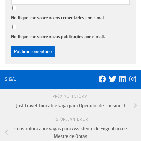
Notifique-me sobre novos comentários por e-mail.
Notifique-me sobre novas publicações por e-mail.
SIGA:
PRÓXIMO HISTÓRIA
Just Travel Tour abre vaga para Operador de Turismo II
HISTÓRIA ANTERIOR
Construtora abre vagas para Assistente de Engenharia e
Mestre de Obras