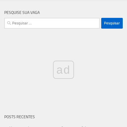
PESQUISE SUA VAGA
Pesquisar
por:
ad
POSTS RECENTES