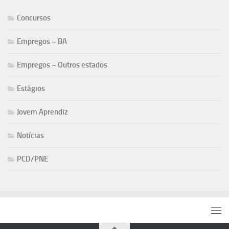
Concursos
Empregos – BA
Empregos – Outros estados
Estágios
Jovem Aprendiz
Notícias
PCD/PNE