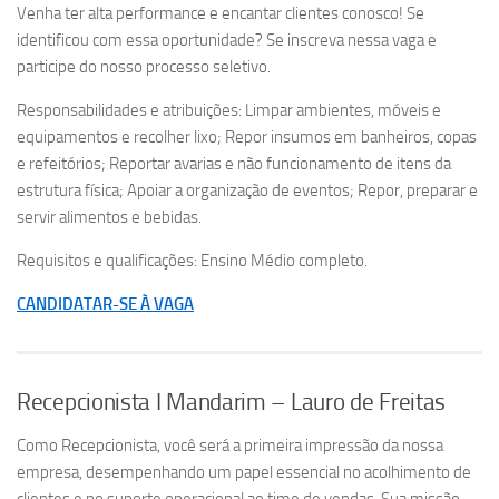
Venha ter alta performance e encantar clientes conosco! Se
identificou com essa oportunidade? Se inscreva nessa vaga e
participe do nosso processo seletivo.
Responsabilidades e atribuições: Limpar ambientes, móveis e
equipamentos e recolher lixo; Repor insumos em banheiros, copas
e refeitórios; Reportar avarias e não funcionamento de itens da
estrutura física; Apoiar a organização de eventos; Repor, preparar e
servir alimentos e bebidas.
Requisitos e qualificações: Ensino Médio completo.
CANDIDATAR-SE À VAGA
Recepcionista I Mandarim – Lauro de Freitas
Como Recepcionista, você será a primeira impressão da nossa
empresa, desempenhando um papel essencial no acolhimento de