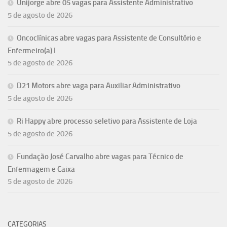
Unijorge abre 05 vagas para Assistente Administrativo
5 de agosto de 2026
Oncoclínicas abre vagas para Assistente de Consultório e
Enfermeiro(a) I
5 de agosto de 2026
D21 Motors abre vaga para Auxiliar Administrativo
5 de agosto de 2026
Ri Happy abre processo seletivo para Assistente de Loja
5 de agosto de 2026
Fundação José Carvalho abre vagas para Técnico de
Enfermagem e Caixa
5 de agosto de 2026
CATEGORIAS