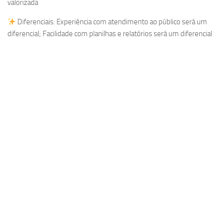
valorizada
Diferenciais: Experiência com atendimento ao público será um
diferencial; Facilidade com planilhas e relatórios será um diferencial