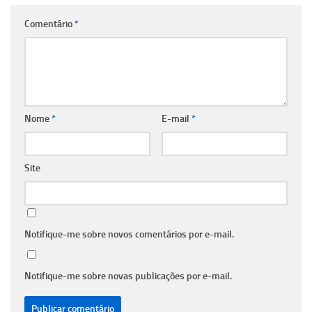
Comentário
*
Nome
*
E-mail
*
Site
Notifique-me sobre novos comentários por e-mail.
Notifique-me sobre novas publicações por e-mail.