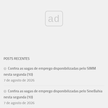
ad
POSTS RECENTES
Confira as vagas de emprego disponibilizadas pelo SIMM
nesta segunda (10)
7 de agosto de 2026
Confira as vagas de emprego disponibilizadas pelo SineBahia
nesta segunda (10)
7 de agosto de 2026