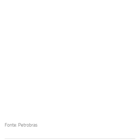
Fonte: Petrobras