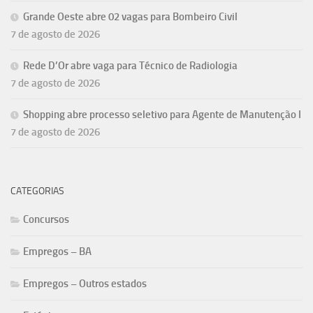
Grande Oeste abre 02 vagas para Bombeiro Civil
7 de agosto de 2026
Rede D’Or abre vaga para Técnico de Radiologia
7 de agosto de 2026
Shopping abre processo seletivo para Agente de Manutenção I
7 de agosto de 2026
CATEGORIAS
Concursos
Empregos – BA
Empregos – Outros estados