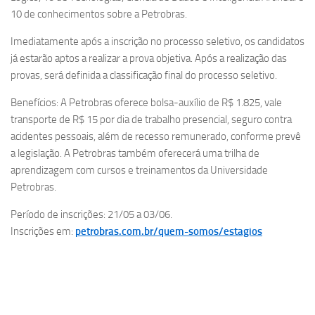
10 de conhecimentos sobre a Petrobras.
Imediatamente após a inscrição no processo seletivo, os candidatos
já estarão aptos a realizar a prova objetiva. Após a realização das
provas, será definida a classificação final do processo seletivo.
Benefícios: A Petrobras oferece bolsa-auxílio de R$ 1.825, vale
transporte de R$ 15 por dia de trabalho presencial, seguro contra
acidentes pessoais, além de recesso remunerado, conforme prevê
a legislação. A Petrobras também oferecerá uma trilha de
aprendizagem com cursos e treinamentos da Universidade
Petrobras.
Período de inscrições: 21/05 a 03/06.
Inscrições em:
petrobras.com.br/quem-somos/estagios