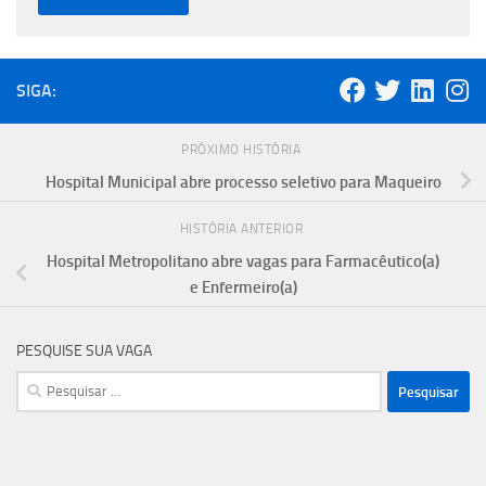
SIGA:
PRÓXIMO HISTÓRIA
Hospital Municipal abre processo seletivo para Maqueiro
HISTÓRIA ANTERIOR
Hospital Metropolitano abre vagas para Farmacêutico(a)
e Enfermeiro(a)
PESQUISE SUA VAGA
Pesquisar
por: