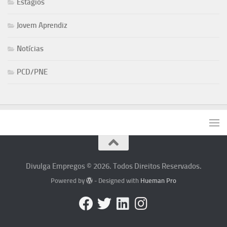
Estágios
Jovem Aprendiz
Notícias
PCD/PNE
Divulga Empregos © 2026. Todos Direitos Reservados.
Powered by
- Designed with
Hueman Pro