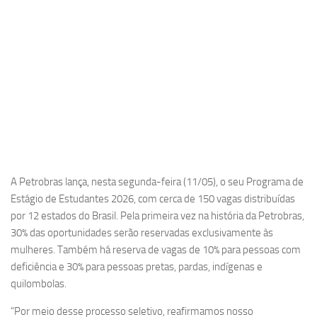
A Petrobras lança, nesta segunda-feira (11/05), o seu Programa de
Estágio de Estudantes 2026, com cerca de 150 vagas distribuídas
por 12 estados do Brasil. Pela primeira vez na história da Petrobras,
30% das oportunidades serão reservadas exclusivamente às
mulheres. Também há reserva de vagas de 10% para pessoas com
deficiência e 30% para pessoas pretas, pardas, indígenas e
quilombolas.
“Por meio desse processo seletivo, reafirmamos nosso