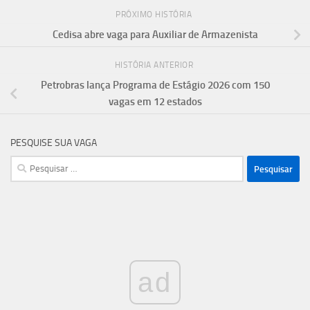
PRÓXIMO HISTÓRIA
Cedisa abre vaga para Auxiliar de Armazenista
HISTÓRIA ANTERIOR
Petrobras lança Programa de Estágio 2026 com 150
vagas em 12 estados
PESQUISE SUA VAGA
Pesquisar
por:
ad