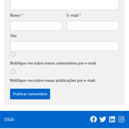
Nome
*
E-mail
*
Site
Notifique-me sobre novos comentários por e-mail.
Notifique-me sobre novas publicações por e-mail.
SIGA: