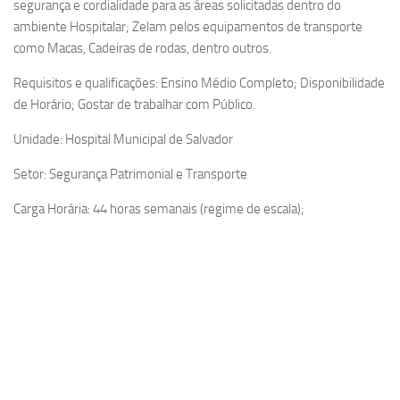
segurança e cordialidade para as áreas solicitadas dentro do
ambiente Hospitalar; Zelam pelos equipamentos de transporte
como Macas, Cadeiras de rodas, dentro outros.
Requisitos e qualificações: Ensino Médio Completo; Disponibilidade
de Horário; Gostar de trabalhar com Público.
Unidade: Hospital Municipal de Salvador
Setor: Segurança Patrimonial e Transporte
Carga Horária: 44 horas semanais (regime de escala);