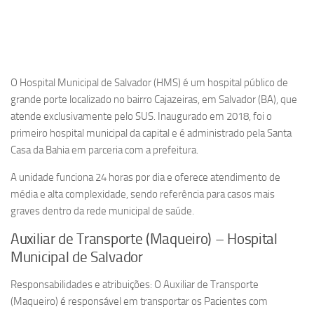
O Hospital Municipal de Salvador (HMS) é um hospital público de
grande porte localizado no bairro Cajazeiras, em Salvador (BA), que
atende exclusivamente pelo SUS. Inaugurado em 2018, foi o
primeiro hospital municipal da capital e é administrado pela Santa
Casa da Bahia em parceria com a prefeitura.
A unidade funciona 24 horas por dia e oferece atendimento de
média e alta complexidade, sendo referência para casos mais
graves dentro da rede municipal de saúde.
Auxiliar de Transporte (Maqueiro) – Hospital
Municipal de Salvador
Responsabilidades e atribuições: O Auxiliar de Transporte
(Maqueiro) é responsável em transportar os Pacientes com