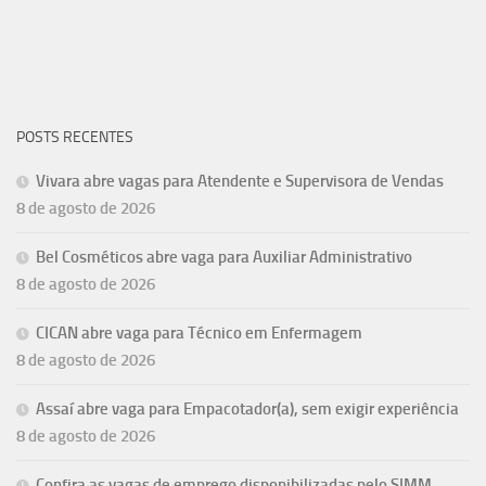
POSTS RECENTES
Vivara abre vagas para Atendente e Supervisora de Vendas
8 de agosto de 2026
Bel Cosméticos abre vaga para Auxiliar Administrativo
8 de agosto de 2026
CICAN abre vaga para Técnico em Enfermagem
8 de agosto de 2026
Assaí abre vaga para Empacotador(a), sem exigir experiência
8 de agosto de 2026
Confira as vagas de emprego disponibilizadas pelo SIMM