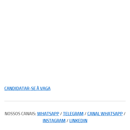
CANDIDATAR-SE À VAGA
NOSSOS CANAIS:
WHATSAPP
/
TELEGRAM
/
CANAL WHATSAPP
/
INSTAGRAM
/
LINKEDIN