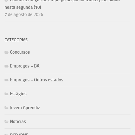
nesta segunda (10)
7 de agosto de 2026
CATEGORIAS
Concursos
Empregos – BA
Empregos – Outros estados
Estágios
Jovem Aprendiz
Notícias