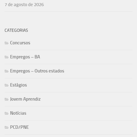
7 de agosto de 2026
CATEGORIAS
Concursos
Empregos – BA
Empregos – Outros estados
Estágios
Jovem Aprendiz
Notícias
PCD/PNE