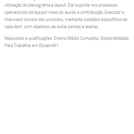
utilização de planograma e layout. Dar suporte nos processos
operacionais da loja por meio do auxílio e contribuição. Executar o
manuseio correto dos produtos, mediante cuidados específicos de
cada item, com objetivos de evitar perdas e avarias.
Requisitos e qualificações: Ensino Médio Completo; Disponibilidade
Para Trabalhar em Escala 6X1.