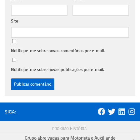
Site
Notifique-me sobre novos comentários por e-mail.
Notifique-me sobre novas publicações por e-mail.
SIGA:
PRÓXIMO HISTÓRIA
Grupo abre vagas para Motorista e Auxiliar de