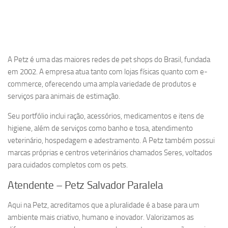
A Petz é uma das maiores redes de pet shops do Brasil, fundada
em 2002. A empresa atua tanto com lojas físicas quanto com e-
commerce, oferecendo uma ampla variedade de produtos e
serviços para animais de estimação.
Seu portfólio inclui ração, acessórios, medicamentos e itens de
higiene, além de serviços como banho e tosa, atendimento
veterinário, hospedagem e adestramento. A Petz também possui
marcas próprias e centros veterinários chamados Seres, voltados
para cuidados completos com os pets.
Atendente – Petz Salvador Paralela
Aqui na Petz, acreditamos que a pluralidade é a base para um
ambiente mais criativo, humano e inovador. Valorizamos as