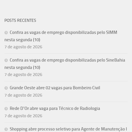
POSTS RECENTES
Confira as vagas de emprego disponibilizadas pelo SIMM
nesta segunda (10)
7 de agosto de 2026
Confira as vagas de emprego disponibilizadas pelo SineBahia
nesta segunda (10)
7 de agosto de 2026
Grande Oeste abre 02 vagas para Bombeiro Civil
7 de agosto de 2026
Rede D’Or abre vaga para Técnico de Radiologia
7 de agosto de 2026
Shopping abre processo seletivo para Agente de Manutenção I