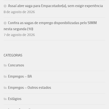
Assaí abre vaga para Empacotador(a), sem exigir experiência
8 de agosto de 2026
Confira as vagas de emprego disponibilizadas pelo SIMM
nesta segunda (10)
7 de agosto de 2026
CATEGORIAS
Concursos
Empregos – BA
Empregos – Outros estados
Estágios