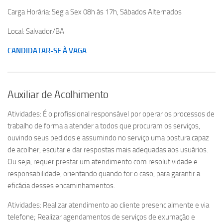
Carga Horária: Seg a Sex 08h às 17h, Sábados Alternados
Local: Salvador/BA
CANDIDATAR-SE À VAGA
Auxiliar de Acolhimento
Atividades: É o profissional responsável por operar os processos de
trabalho de forma a atender a todos que procuram os serviços,
ouvindo seus pedidos e assumindo no serviço uma postura capaz
de acolher, escutar e dar respostas mais adequadas aos usuários.
Ou seja, requer prestar um atendimento com resolutividade e
responsabilidade, orientando quando for o caso, para garantir a
eficácia desses encaminhamentos.
Atividades: Realizar atendimento ao cliente presencialmente e via
telefone; Realizar agendamentos de serviços de exumação e