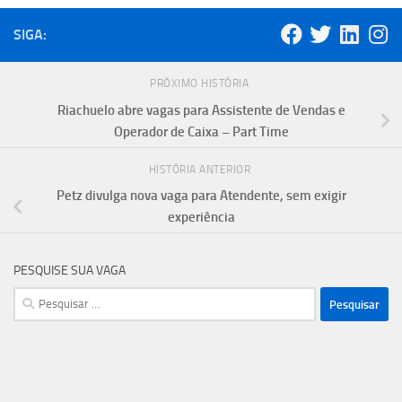
SIGA:
PRÓXIMO HISTÓRIA
Riachuelo abre vagas para Assistente de Vendas e
Operador de Caixa – Part Time
HISTÓRIA ANTERIOR
Petz divulga nova vaga para Atendente, sem exigir
experiência
PESQUISE SUA VAGA
Pesquisar
por: