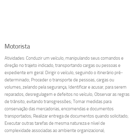
Motorista
Atividades: Conduzir um veículo, manipulando seus comandos e
direção no trajeto indicado, transportando cargas ou pessoas e
expediente em geral. Dirigir o veículo, seguindo o itinerário pré-
determinado; Proceder o transporte de pessoas, cargas ou
volumes, zelando pela segurança; Identificar e acusar, para serem
reparados, desregulagem e defeitos no veículo; Observar as regras
de trânsito, evitando transgressões; Tomar medidas para
conservação das mercadorias, encomendas e documentos
transportados; Realizar entrega de documentos quando solicitado;
Executar outras tarefas de mesma natureza e nível de
complexidade associadas ao ambiente organizacional;