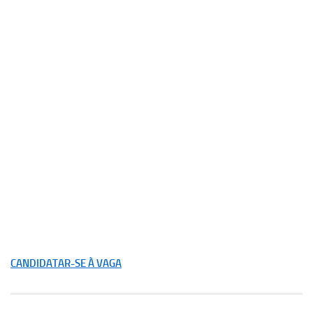
CANDIDATAR-SE À VAGA