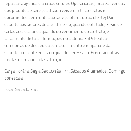
repassar a agenda diária aos setores Operacionais; Realizar vendas
dos produtos e serviços disponíveis e emitir contratos e
documentos pertinentes ao serviço oferecido ao cliente; Dar
suporte aos setores de atendimento, quando solicitado; Envio de
cartas aos locatários quando do vencimento do contrato, e
lançamento de tais informações no sistema ERP; Realizar
cerimônias de despedida com acolhimento e empatia, e dar
suporte ao cliente enlutado quando necessário. Executar outras
tarefas correlacionadas a função.
Carga Horária: Seg a Sex 08h às 17h, Sábados Alternados, Domingo
por escala
Local: Salvador/BA