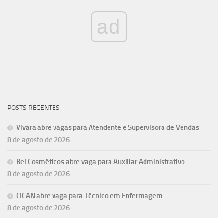
ad
POSTS RECENTES
Vivara abre vagas para Atendente e Supervisora de Vendas
8 de agosto de 2026
Bel Cosméticos abre vaga para Auxiliar Administrativo
8 de agosto de 2026
CICAN abre vaga para Técnico em Enfermagem
8 de agosto de 2026