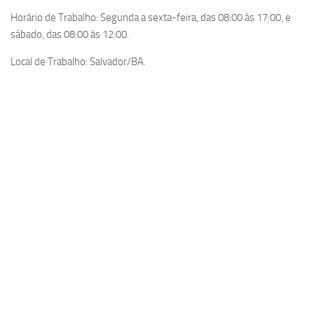
Horário de Trabalho: Segunda a sexta-feira, das 08:00 às 17:00, e
sábado, das 08:00 às 12:00.
Local de Trabalho: Salvador/BA.