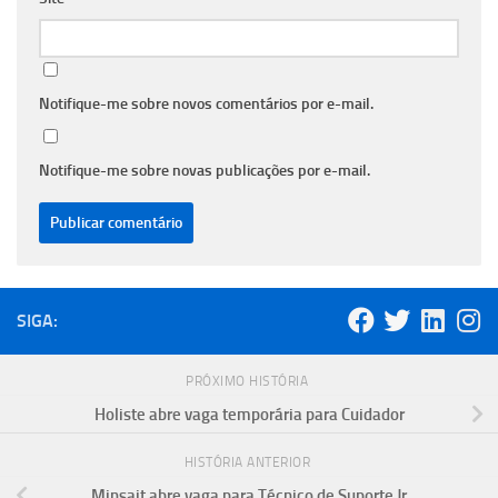
Notifique-me sobre novos comentários por e-mail.
Notifique-me sobre novas publicações por e-mail.
SIGA:
PRÓXIMO HISTÓRIA
Holiste abre vaga temporária para Cuidador
HISTÓRIA ANTERIOR
Minsait abre vaga para Técnico de Suporte Jr