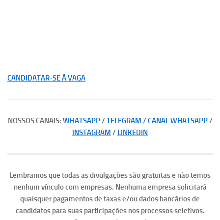
CANDIDATAR-SE À VAGA
NOSSOS CANAIS:
WHATSAPP
/
TELEGRAM
/
CANAL WHATSAPP
/
INSTAGRAM
/
LINKEDIN
Lembramos que todas as divulgações são gratuitas e não temos
nenhum vínculo com empresas. Nenhuma empresa solicitará
quaisquer pagamentos de taxas e/ou dados bancários de
candidatos para suas participações nos processos seletivos.