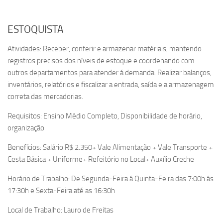
ESTOQUISTA
Atividades: Receber, conferir e armazenar matériais, mantendo
registros precisos dos níveis de estoque e coordenando com
outros departamentos para atender á demanda. Realizar balanços,
inventários, relatórios e fiscalizar a entrada, saída e a armazenagem
correta das mercadorias.
Requisitos: Ensino Médio Completo, Disponibilidade de horário,
organização
Benefícios: Salário R$ 2.350+ Vale Alimentação + Vale Transporte +
Cesta Básica + Uniforme+ Refeitório no Local+ Auxílio Creche
Horário de Trabalho: De Segunda-Feira á Quinta-Feira das 7:00h ás
17:30h e Sexta-Feira até as 16:30h
Local de Trabalho: Lauro de Freitas