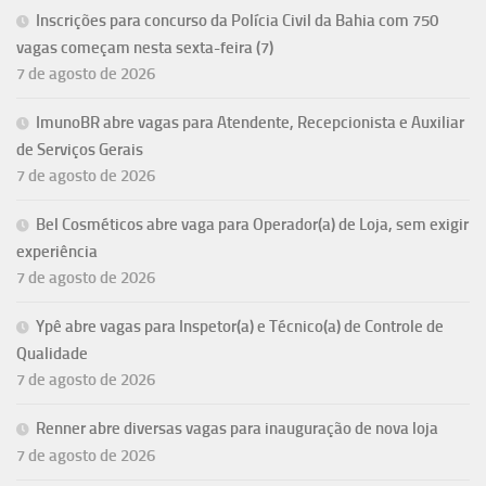
Inscrições para concurso da Polícia Civil da Bahia com 750
vagas começam nesta sexta-feira (7)
7 de agosto de 2026
ImunoBR abre vagas para Atendente, Recepcionista e Auxiliar
de Serviços Gerais
7 de agosto de 2026
Bel Cosméticos abre vaga para Operador(a) de Loja, sem exigir
experiência
7 de agosto de 2026
Ypê abre vagas para Inspetor(a) e Técnico(a) de Controle de
Qualidade
7 de agosto de 2026
Renner abre diversas vagas para inauguração de nova loja
7 de agosto de 2026