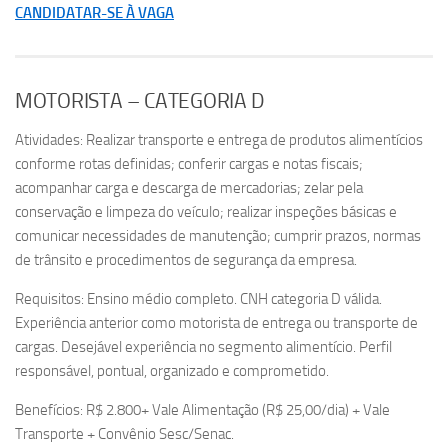
CANDIDATAR-SE À VAGA
MOTORISTA – CATEGORIA D
Atividades: Realizar transporte e entrega de produtos alimentícios
conforme rotas definidas; conferir cargas e notas fiscais;
acompanhar carga e descarga de mercadorias; zelar pela
conservação e limpeza do veículo; realizar inspeções básicas e
comunicar necessidades de manutenção; cumprir prazos, normas
de trânsito e procedimentos de segurança da empresa.
Requisitos: Ensino médio completo. CNH categoria D válida.
Experiência anterior como motorista de entrega ou transporte de
cargas. Desejável experiência no segmento alimentício. Perfil
responsável, pontual, organizado e comprometido.
Benefícios: R$ 2.800+ Vale Alimentação (R$ 25,00/dia) + Vale
Transporte + Convênio Sesc/Senac.