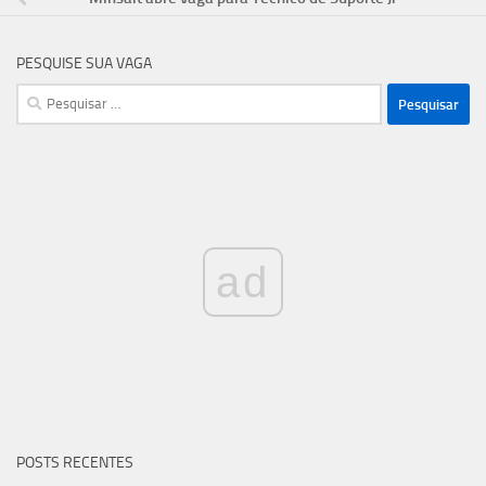
PESQUISE SUA VAGA
Pesquisar
por:
ad
POSTS RECENTES