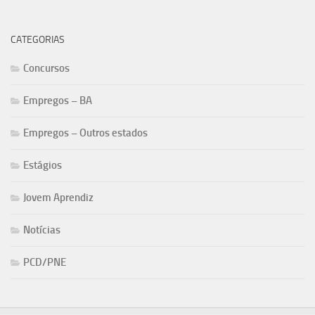
CATEGORIAS
Concursos
Empregos – BA
Empregos – Outros estados
Estágios
Jovem Aprendiz
Notícias
PCD/PNE