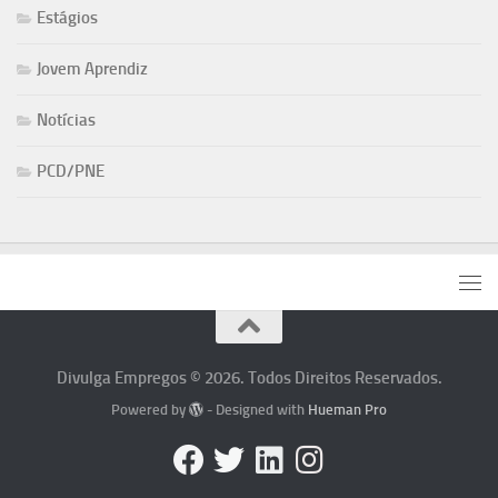
Estágios
Jovem Aprendiz
Notícias
PCD/PNE
Divulga Empregos © 2026. Todos Direitos Reservados.
Powered by
- Designed with
Hueman Pro