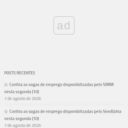
ad
POSTS RECENTES
Confira as vagas de emprego disponibilizadas pelo SIMM
nesta segunda (10)
7 de agosto de 2026
Confira as vagas de emprego disponibilizadas pelo SineBahia
nesta segunda (10)
7 de agosto de 2026