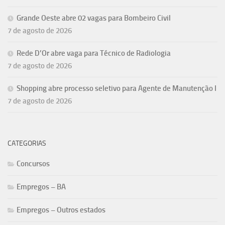
Grande Oeste abre 02 vagas para Bombeiro Civil
7 de agosto de 2026
Rede D’Or abre vaga para Técnico de Radiologia
7 de agosto de 2026
Shopping abre processo seletivo para Agente de Manutenção I
7 de agosto de 2026
CATEGORIAS
Concursos
Empregos – BA
Empregos – Outros estados