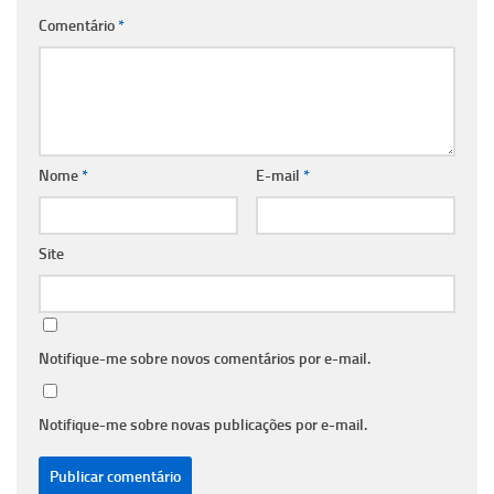
Comentário
*
Nome
*
E-mail
*
Site
Notifique-me sobre novos comentários por e-mail.
Notifique-me sobre novas publicações por e-mail.