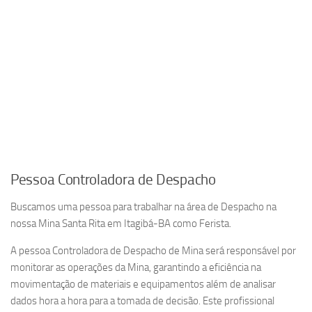
Pessoa Controladora de Despacho
Buscamos uma pessoa para trabalhar na área de Despacho na
nossa Mina Santa Rita em Itagibá-BA como Ferista.
A pessoa Controladora de Despacho de Mina será responsável por
monitorar as operações da Mina, garantindo a eficiência na
movimentação de materiais e equipamentos além de analisar
dados hora a hora para a tomada de decisão. Este profissional