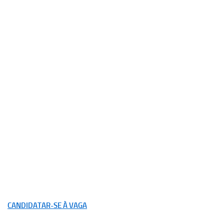
CANDIDATAR-SE À VAGA