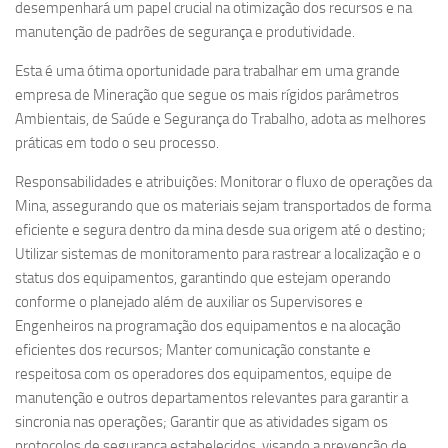
desempenhará um papel crucial na otimização dos recursos e na
manutenção de padrões de segurança e produtividade.
Esta é uma ótima oportunidade para trabalhar em uma grande
empresa de Mineração que segue os mais rígidos parâmetros
Ambientais, de Saúde e Segurança do Trabalho, adota as melhores
práticas em todo o seu processo.
Responsabilidades e atribuições: Monitorar o fluxo de operações da
Mina, assegurando que os materiais sejam transportados de forma
eficiente e segura dentro da mina desde sua origem até o destino;
Utilizar sistemas de monitoramento para rastrear a localização e o
status dos equipamentos, garantindo que estejam operando
conforme o planejado além de auxiliar os Supervisores e
Engenheiros na programação dos equipamentos e na alocação
eficientes dos recursos; Manter comunicação constante e
respeitosa com os operadores dos equipamentos, equipe de
manutenção e outros departamentos relevantes para garantir a
sincronia nas operações; Garantir que as atividades sigam os
protocolos de segurança estabelecidos, visando a prevenção de