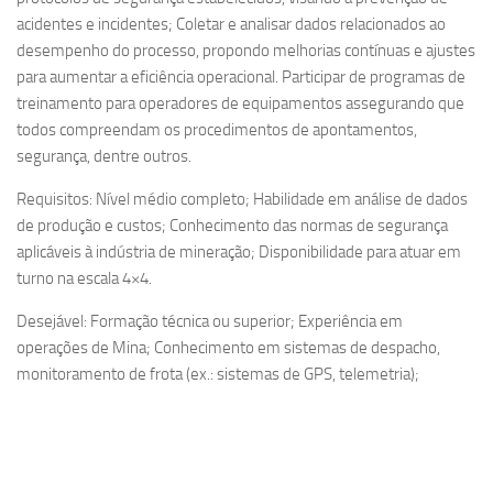
acidentes e incidentes; Coletar e analisar dados relacionados ao
desempenho do processo, propondo melhorias contínuas e ajustes
para aumentar a eficiência operacional. Participar de programas de
treinamento para operadores de equipamentos assegurando que
todos compreendam os procedimentos de apontamentos,
segurança, dentre outros.
Requisitos: Nível médio completo; Habilidade em análise de dados
de produção e custos; Conhecimento das normas de segurança
aplicáveis à indústria de mineração; Disponibilidade para atuar em
turno na escala 4×4.
Desejável: Formação técnica ou superior; Experiência em
operações de Mina; Conhecimento em sistemas de despacho,
monitoramento de frota (ex.: sistemas de GPS, telemetria);