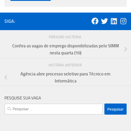
SIGA:
PRÓXIMO HISTÓRIA
Confira as vagas de emprego disponibilizadas pelo SIMM
nesta quarta (10)
HISTÓRIA ANTERIOR
Agência abre processo seletivo para Técnico em
Informática
PESQUISE SUA VAGA
Pesquisar
por: