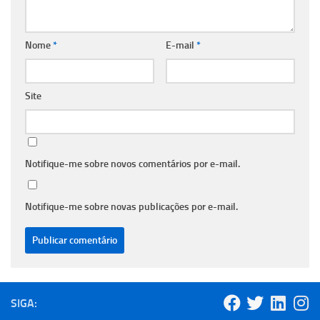
Nome
*
E-mail
*
Site
Notifique-me sobre novos comentários por e-mail.
Notifique-me sobre novas publicações por e-mail.
SIGA: