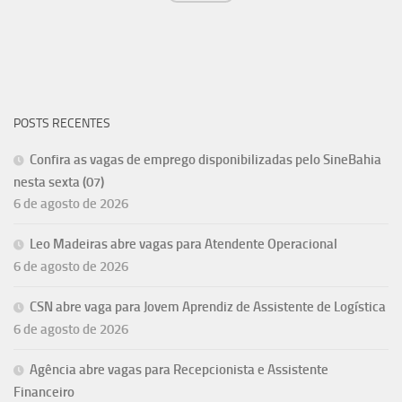
POSTS RECENTES
Confira as vagas de emprego disponibilizadas pelo SineBahia
nesta sexta (07)
6 de agosto de 2026
Leo Madeiras abre vagas para Atendente Operacional
6 de agosto de 2026
CSN abre vaga para Jovem Aprendiz de Assistente de Logística
6 de agosto de 2026
Agência abre vagas para Recepcionista e Assistente
Financeiro