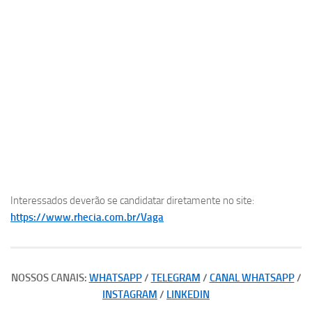
Interessados deverão se candidatar diretamente no site:
https://www.rhecia.com.br/Vaga
NOSSOS CANAIS:
WHATSAPP
/
TELEGRAM
/
CANAL WHATSAPP
/
INSTAGRAM
/
LINKEDIN