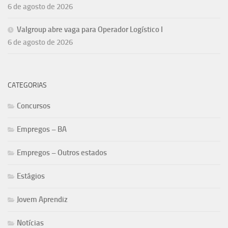
6 de agosto de 2026
Valgroup abre vaga para Operador Logístico I
6 de agosto de 2026
CATEGORIAS
Concursos
Empregos – BA
Empregos – Outros estados
Estágios
Jovem Aprendiz
Notícias