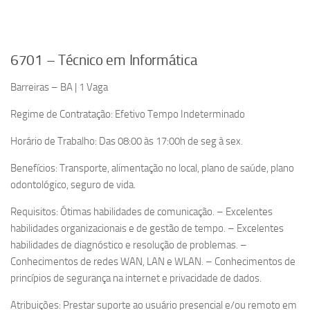
6701 – Técnico em Informática
Barreiras – BA | 1 Vaga
Regime de Contratação: Efetivo Tempo Indeterminado
Horário de Trabalho: Das 08:00 às 17:00h de seg à sex.
Benefícios: Transporte, alimentação no local, plano de saúde, plano
odontológico, seguro de vida.
Requisitos: Ótimas habilidades de comunicação. – Excelentes
habilidades organizacionais e de gestão de tempo. – Excelentes
habilidades de diagnóstico e resolução de problemas. –
Conhecimentos de redes WAN, LAN e WLAN. – Conhecimentos de
princípios de segurança na internet e privacidade de dados.
Atribuições: Prestar suporte ao usuário presencial e/ou remoto em