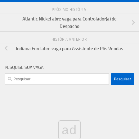
PRÓXIMO HISTÓRIA
Atlantic Nickel abre vaga para Controlador(a) de
Despacho
HISTÓRIA ANTERIOR
Indiana Ford abre vaga para Assistente de Pós Vendas
PESQUISE SUA VAGA
Pesquisar
por:
ad