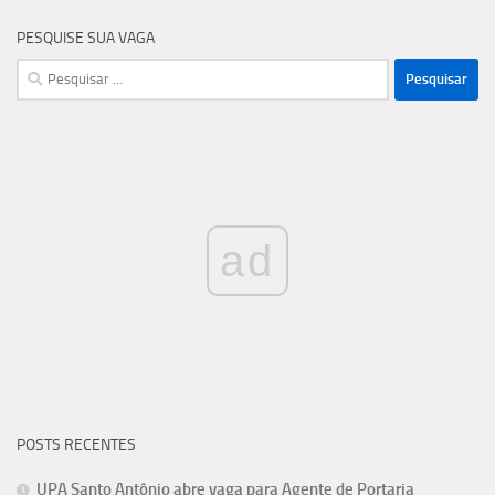
PESQUISE SUA VAGA
Pesquisar
por:
ad
POSTS RECENTES
UPA Santo Antônio abre vaga para Agente de Portaria