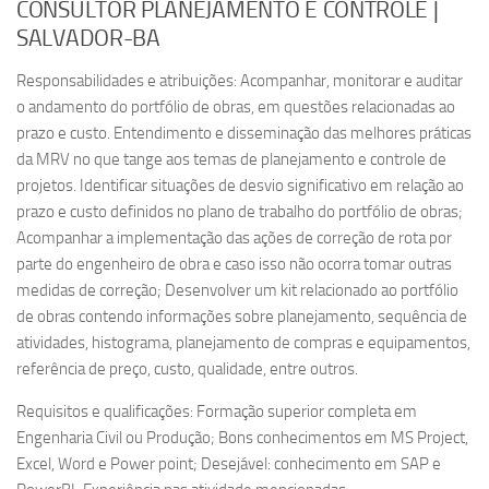
CONSULTOR PLANEJAMENTO E CONTROLE |
SALVADOR-BA
Responsabilidades e atribuições: Acompanhar, monitorar e auditar
o andamento do portfólio de obras, em questões relacionadas ao
prazo e custo. Entendimento e disseminação das melhores práticas
da MRV no que tange aos temas de planejamento e controle de
projetos. Identificar situações de desvio significativo em relação ao
prazo e custo definidos no plano de trabalho do portfólio de obras;
Acompanhar a implementação das ações de correção de rota por
parte do engenheiro de obra e caso isso não ocorra tomar outras
medidas de correção; Desenvolver um kit relacionado ao portfólio
de obras contendo informações sobre planejamento, sequência de
atividades, histograma, planejamento de compras e equipamentos,
referência de preço, custo, qualidade, entre outros.
Requisitos e qualificações: Formação superior completa em
Engenharia Civil ou Produção; Bons conhecimentos em MS Project,
Excel, Word e Power point; Desejável: conhecimento em SAP e