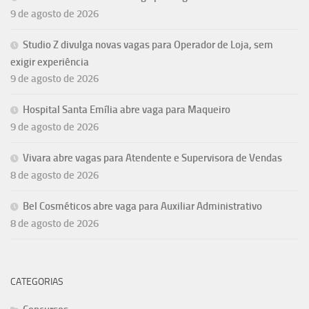
9 de agosto de 2026
Studio Z divulga novas vagas para Operador de Loja, sem
exigir experiência
9 de agosto de 2026
Hospital Santa Emília abre vaga para Maqueiro
9 de agosto de 2026
Vivara abre vagas para Atendente e Supervisora de Vendas
8 de agosto de 2026
Bel Cosméticos abre vaga para Auxiliar Administrativo
8 de agosto de 2026
CATEGORIAS