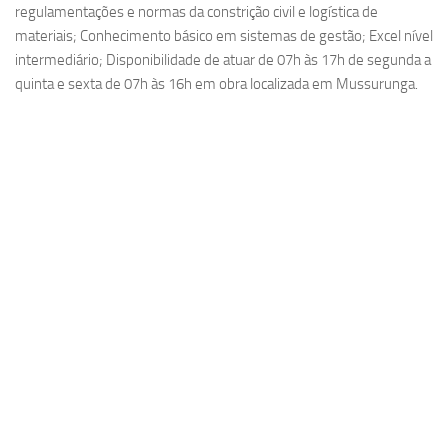
regulamentações e normas da constrição civil e logística de
materiais; Conhecimento básico em sistemas de gestão; Excel nível
intermediário; Disponibilidade de atuar de 07h às 17h de segunda a
quinta e sexta de 07h às 16h em obra localizada em Mussurunga.