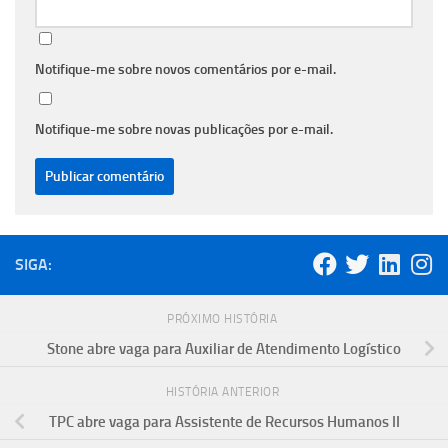
Notifique-me sobre novos comentários por e-mail.
Notifique-me sobre novas publicações por e-mail.
SIGA:
PRÓXIMO HISTÓRIA
Stone abre vaga para Auxiliar de Atendimento Logístico
HISTÓRIA ANTERIOR
TPC abre vaga para Assistente de Recursos Humanos II