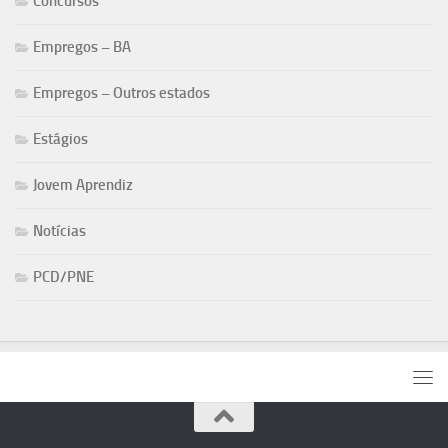
Concursos
Empregos – BA
Empregos – Outros estados
Estágios
Jovem Aprendiz
Notícias
PCD/PNE