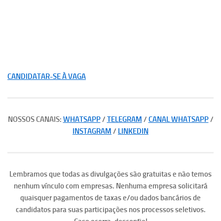
CANDIDATAR-SE À VAGA
NOSSOS CANAIS:
WHATSAPP
/
TELEGRAM
/
CANAL WHATSAPP
/
INSTAGRAM
/
LINKEDIN
Lembramos que todas as divulgações são gratuitas e não temos
nenhum vínculo com empresas. Nenhuma empresa solicitará
quaisquer pagamentos de taxas e/ou dados bancários de
candidatos para suas participações nos processos seletivos.